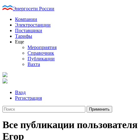
Энергосети России
Компании
Электростанции
Поставщики
Тарифы
Еще
Мероприятия
Справочник
Публикации
Вахта
Вход
Регистрация
Все публикации пользователя
Егор