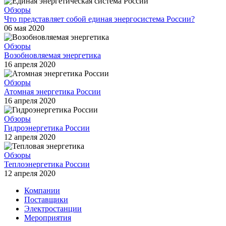
Обзоры
Что представляет собой единая энергосистема России?
06 мая 2020
Обзоры
Возобновляемая энергетика
16 апреля 2020
Обзоры
Атомная энергетика России
16 апреля 2020
Обзоры
Гидроэнергетика России
12 апреля 2020
Обзоры
Теплоэнергетика России
12 апреля 2020
Компании
Поставщики
Электростанции
Мероприятия