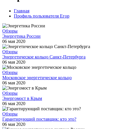
Главная
Профиль пользователя Егор
Обзоры
Энергетика России
06 мая 2020
Обзоры
Энергетическое кольцо Санкт-Петербурга
06 мая 2020
Обзоры
Московское энергетическое кольцо
06 мая 2020
Обзоры
Энергомост в Крым
06 мая 2020
Обзоры
Гарантирующий поставщик: кто это?
06 мая 2020