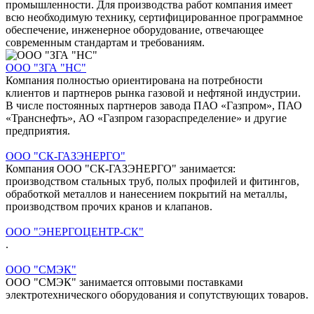
промышленности. Для производства работ компания имеет
всю необходимую технику, сертифицированное программное
обеспечение, инженерное оборудование, отвечающее
современным стандартам и требованиям.
ООО "ЗГА "НС"
Компания полностью ориентирована на потребности
клиентов и партнеров рынка газовой и нефтяной индустрии.
В числе постоянных партнеров завода ПАО «Газпром», ПАО
«Транснефть», АО «Газпром газораспределение» и другие
предприятия.
ООО "СК-ГАЗЭНЕРГО"
Компания ООО "СК-ГАЗЭНЕРГО" занимается:
производством стальных труб, полых профилей и фитингов,
обработкой металлов и нанесением покрытий на металлы,
производством прочих кранов и клапанов.
ООО "ЭНЕРГОЦЕНТР-СК"
.
ООО "СМЭК"
ООО "СМЭК" занимается оптовыми поставками
электротехнического оборудования и сопутствующих товаров.