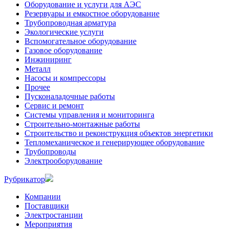
Оборудование и услуги для АЭС
Резервуары и емкостное оборудование
Трубопроводная арматура
Экологические услуги
Вспомогательное оборудование
Газовое оборудование
Инжиниринг
Металл
Насосы и компрессоры
Прочее
Пусконаладочные работы
Сервис и ремонт
Системы управления и мониторинга
Строительно-монтажные работы
Строительство и реконструкция объектов энергетики
Тепломеханическое и генерирующее оборудование
Трубопроводы
Электрооборудование
Рубрикатор
Компании
Поставщики
Электростанции
Мероприятия