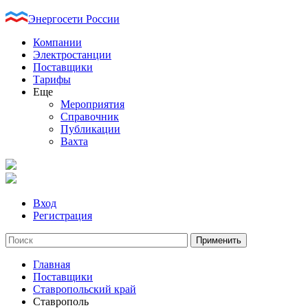
Энергосети России
Компании
Электростанции
Поставщики
Тарифы
Еще
Мероприятия
Справочник
Публикации
Вахта
Вход
Регистрация
Главная
Поставщики
Ставропольский край
Ставрополь