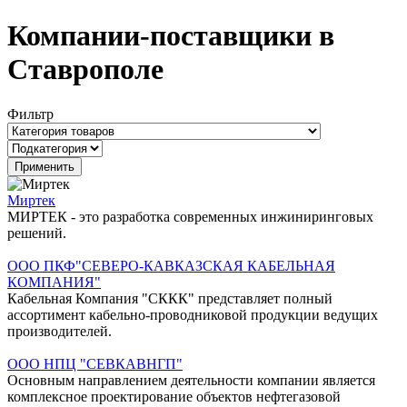
Компании-поставщики в
Ставрополе
Фильтр
Миртек
МИРТЕК - это разработка современных инжиниринговых
решений.
ООО ПКФ"СЕВЕРО-КАВКАЗСКАЯ КАБЕЛЬНАЯ
КОМПАНИЯ"
Кабельная Компания "СККК" представляет полный
ассортимент кабельно-проводниковой продукции ведущих
производителей.
ООО НПЦ "СЕВКАВНГП"
Основным направлением деятельности компании является
комплексное проектирование объектов нефтегазовой