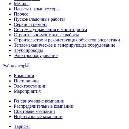
Металл
Насосы и компрессоры
Прочее
Пусконаладочные работы
Сервис и ремонт
Системы управления и мониторинга
Строительно-монтажные работы
Строительство и реконструкция объектов энергетики
Тепломеханическое и генерирующее оборудование
Трубопроводы
Электрооборудование
Рубрикатор
Компании
Поставщики
Электростанции
Мероприятия
Генерирующие компании
Распределительные компании
Сбытовые компании
Нефтегазовые компании
Тарифы