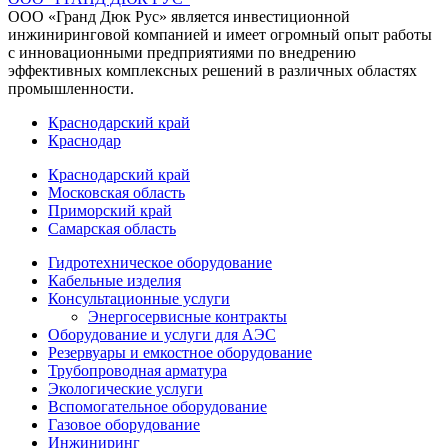
ООО «Гранд Дюк Рус» является инвестиционной
инжиниринговой компанией и имеет огромный опыт работы
с инновационными предприятиями по внедрению
эффективных комплексных решений в различных областях
промышленности.
Краснодарский край
Краснодар
Краснодарский край
Московская область
Приморский край
Самарская область
Гидротехническое оборудование
Кабельные изделия
Консультационные услуги
Энергосервисные контракты
Оборудование и услуги для АЭС
Резервуары и емкостное оборудование
Трубопроводная арматура
Экологические услуги
Вспомогательное оборудование
Газовое оборудование
Инжиниринг