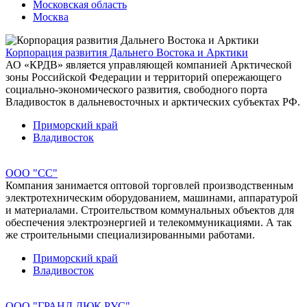
Московская область
Москва
Корпорация развития Дальнего Востока и Арктики
АО «КРДВ» является управляющей компанией Арктической
зоны Российской Федерации и территорий опережающего
социально-экономического развития, свободного порта
Владивосток в дальневосточных и арктических субъектах РФ.
Приморский край
Владивосток
ООО "СС"
Компания занимается оптовой торговлей производственным
электротехническим оборудованием, машинами, аппаратурой
и материалами. Строительством коммунальных объектов для
обеспечения электроэнергией и телекоммуникациями. А так
же строительными специализированными работами.
Приморский край
Владивосток
ООО "ГРАНД ДЮК РУС"