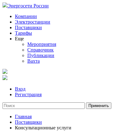
Энергосети России
Компании
Электростанции
Поставщики
Тарифы
Еще
Мероприятия
Справочник
Публикации
Вахта
Вход
Регистрация
Главная
Поставщики
Консультационные услуги