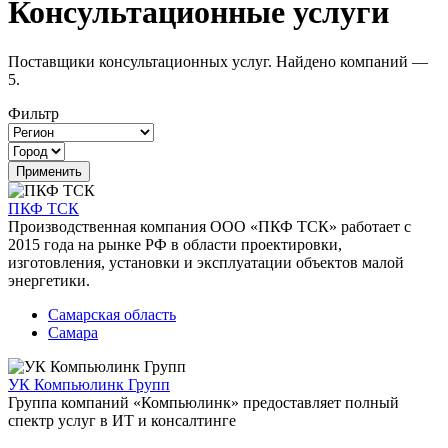
Консультационные услуги
Поставщики консультационных услуг. Найдено компаний —
5.
Фильтр
ПКФ ТСК
Производственная компания ООО «ПКФ ТСК» работает с
2015 года на рынке РФ в области проектировки,
изготовления, установки и эксплуатации объектов малой
энергетики.
Самарская область
Самара
УК Компьюлинк Групп
Группа компаний «Компьюлинк» предоставляет полный
спектр услуг в ИТ и консалтинге