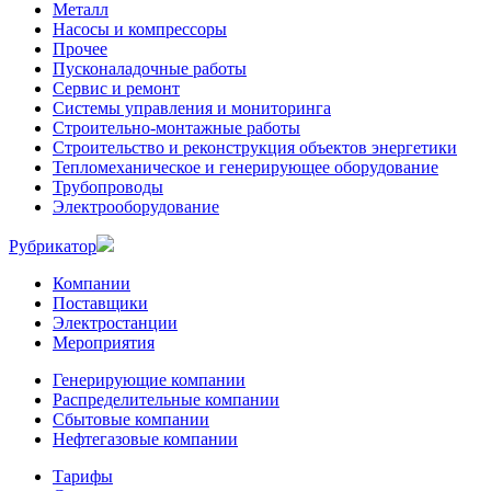
Металл
Насосы и компрессоры
Прочее
Пусконаладочные работы
Сервис и ремонт
Системы управления и мониторинга
Строительно-монтажные работы
Строительство и реконструкция объектов энергетики
Тепломеханическое и генерирующее оборудование
Трубопроводы
Электрооборудование
Рубрикатор
Компании
Поставщики
Электростанции
Мероприятия
Генерирующие компании
Распределительные компании
Сбытовые компании
Нефтегазовые компании
Тарифы