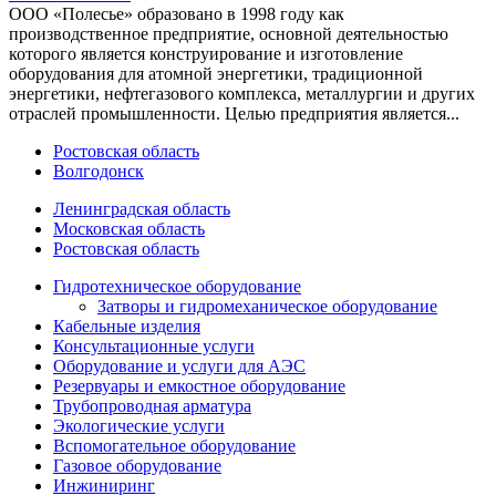
ООО «Полесье» образовано в 1998 году как
производственное предприятие, основной деятельностью
которого является конструирование и изготовление
оборудования для атомной энергетики, традиционной
энергетики, нефтегазового комплекса, металлургии и других
отраслей промышленности. Целью предприятия является...
Ростовская область
Волгодонск
Ленинградская область
Московская область
Ростовская область
Гидротехническое оборудование
Затворы и гидромеханическое оборудование
Кабельные изделия
Консультационные услуги
Оборудование и услуги для АЭС
Резервуары и емкостное оборудование
Трубопроводная арматура
Экологические услуги
Вспомогательное оборудование
Газовое оборудование
Инжиниринг