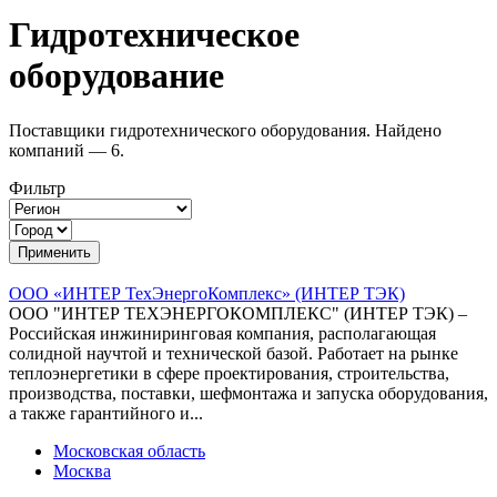
Гидротехническое
оборудование
Поставщики гидротехнического оборудования. Найдено
компаний — 6.
Фильтр
ООО «ИНТЕР ТехЭнергоКомплекс» (ИНТЕР ТЭК)
ООО "ИНТЕР ТЕХЭНЕРГОКОМПЛЕКС" (ИНТЕР ТЭК) –
Российская инжиниринговая компания, располагающая
солидной научтой и технической базой. Работает на рынке
теплоэнергетики в сфере проектирования, строительства,
производства, поставки, шефмонтажа и запуска оборудования,
а также гарантийного и...
Московская область
Москва