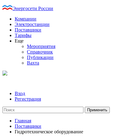
Энергосети России
Компании
Электростанции
Поставщики
Тарифы
Еще
Мероприятия
Справочник
Публикации
Вахта
Вход
Регистрация
Главная
Поставщики
Гидротехническое оборудование