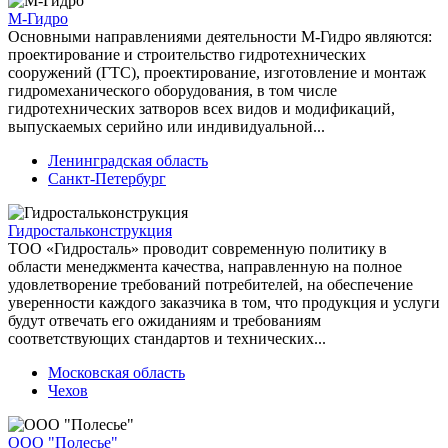
М-Гидро
Основными направлениями деятельности М-Гидро являются:
проектирование и строительство гидротехнических
сооружений (ГТС), проектирование, изготовление и монтаж
гидромеханического оборудования, в том числе
гидротехнических затворов всех видов и модификаций,
выпускаемых серийно или индивидуальной...
Ленинградская область
Санкт-Петербург
Гидростальконструкция
ТОО «Гидросталь» проводит современную политику в
области менеджмента качества, направленную на полное
удовлетворение требований потребителей, на обеспечение
уверенности каждого заказчика в том, что продукция и услуги
будут отвечать его ожиданиям и требованиям
соответствующих стандартов и технических...
Московская область
Чехов
ООО "Полесье"