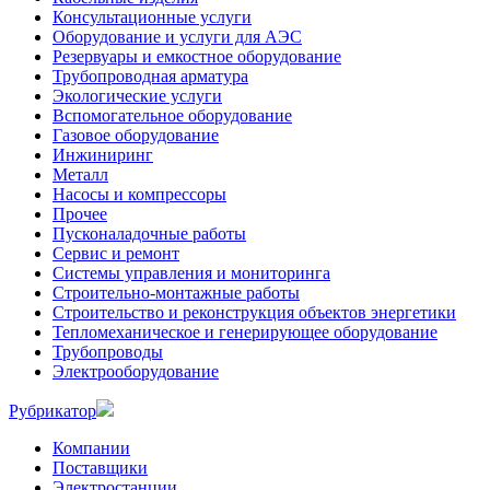
Консультационные услуги
Оборудование и услуги для АЭС
Резервуары и емкостное оборудование
Трубопроводная арматура
Экологические услуги
Вспомогательное оборудование
Газовое оборудование
Инжиниринг
Металл
Насосы и компрессоры
Прочее
Пусконаладочные работы
Сервис и ремонт
Системы управления и мониторинга
Строительно-монтажные работы
Строительство и реконструкция объектов энергетики
Тепломеханическое и генерирующее оборудование
Трубопроводы
Электрооборудование
Рубрикатор
Компании
Поставщики
Электростанции