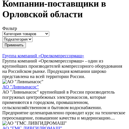
Компании-поставщики в
Орловской области
Фильтр
Группа компаний «Орелкомпрессормаш»
Группа компаний «Орелкомпрессормаш» - один из
крупнейших производителей компрессорного оборудования
на Российском рынке. Продукция компании широко
представлена на всей территории России.
АО "Ливнынасос"
АО "Ливнынасос" крупнейший в России производитель
погружных центробежных электронасосов, которые
применяются в городском, промышленном,
сельскохозяйственном и бытовом водоснабжении.
Предприятие целенаправленно проводит курс на техническое
переоснащение, повышение качества и модернизацию....
АО "ГМС ЛИВГИДРОМАШ"