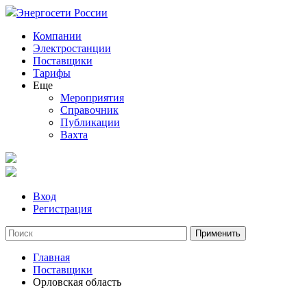
Энергосети России
Компании
Электростанции
Поставщики
Тарифы
Еще
Мероприятия
Справочник
Публикации
Вахта
Вход
Регистрация
Главная
Поставщики
Орловская область