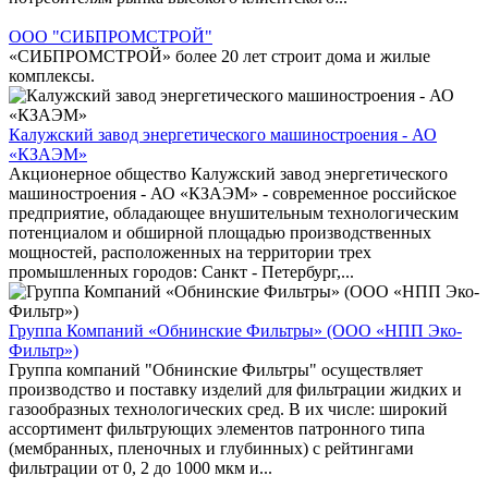
ООО "СИБПРОМСТРОЙ"
«СИБПРОМСТРОЙ» более 20 лет строит дома и жилые
комплексы.
Калужский завод энергетического машиностроения - АО
«КЗАЭМ»
Акционерное общество Калужский завод энергетического
машиностроения - АО «КЗАЭМ» - современное российское
предприятие, обладающее внушительным технологическим
потенциалом и обширной площадью производственных
мощностей, расположенных на территории трех
промышленных городов: Санкт - Петербург,...
Группа Компаний «Обнинские Фильтры» (ООО «НПП Эко-
Фильтр»)
Группа компаний "Обнинские Фильтры" осуществляет
производство и поставку изделий для фильтрации жидких и
газообразных технологических сред. В их числе: широкий
ассортимент фильтрующих элементов патронного типа
(мембранных, пленочных и глубинных) с рейтингами
фильтрации от 0, 2 до 1000 мкм и...