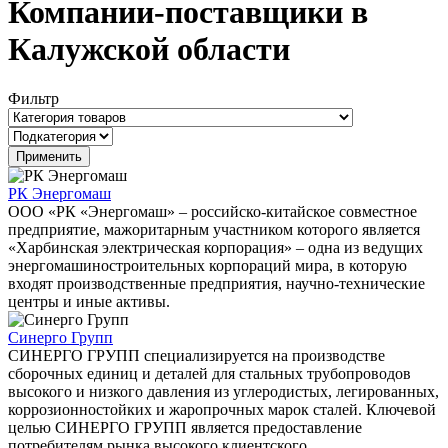
Компании-поставщики в
Калужской области
Фильтр
РК Энергомаш
ООО «РК «Энергомаш» – российско-китайское совместное
предприятие, мажоритарным участником которого является
«Харбинская электрическая корпорация» – одна из ведущих
энергомашиностроительных корпораций мира, в которую
входят производственные предприятия, научно-технические
центры и иные активы.
Синерго Групп
СИНЕРГО ГРУПП специализируется на производстве
сборочных единиц и деталей для стальных трубопроводов
высокого и низкого давления из углеродистых, легированных,
коррозионностойких и жаропрочных марок сталей. Ключевой
целью СИНЕРГО ГРУПП является предоставление
потребителям рынка высокого клиентского...