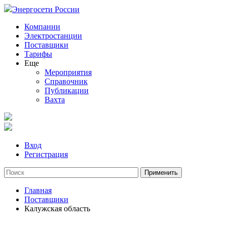
Энергосети России
Компании
Электростанции
Поставщики
Тарифы
Еще
Мероприятия
Справочник
Публикации
Вахта
Вход
Регистрация
Главная
Поставщики
Калужская область