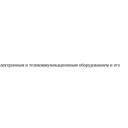
 электронным и телекоммуникационным оборудованием и его