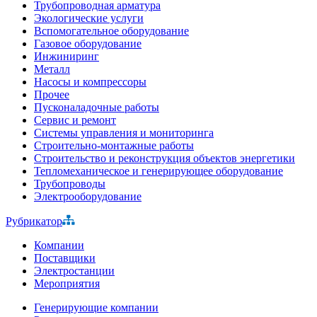
Трубопроводная арматура
Экологические услуги
Вспомогательное оборудование
Газовое оборудование
Инжиниринг
Металл
Насосы и компрессоры
Прочее
Пусконаладочные работы
Сервис и ремонт
Системы управления и мониторинга
Строительно-монтажные работы
Строительство и реконструкция объектов энергетики
Тепломеханическое и генерирующее оборудование
Трубопроводы
Электрооборудование
Рубрикатор
Компании
Поставщики
Электростанции
Мероприятия
Генерирующие компании