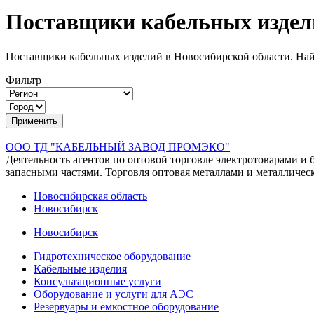
Поставщики кабельных издел
Поставщики кабельных изделий в Новосибирской области. На
Фильтр
ООО ТД "КАБЕЛЬНЫЙ ЗАВОД ПРОМЭКО"
Деятельность агентов по оптовой торговле электротоварами 
запасными частями. Торговля оптовая металлами и металличес
Новосибирская область
Новосибирск
Новосибирск
Гидротехническое оборудование
Кабельные изделия
Консультационные услуги
Оборудование и услуги для АЭС
Резервуары и емкостное оборудование