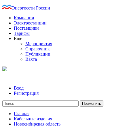
Энергосети России
Компании
Электростанции
Поставщики
Тарифы
Еще
Мероприятия
Справочник
Публикации
Вахта
Вход
Регистрация
Главная
Кабельные изделия
Новосибирская область