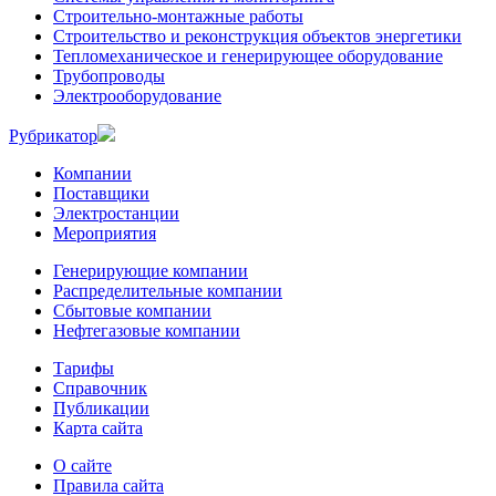
Строительно-монтажные работы
Строительство и реконструкция объектов энергетики
Тепломеханическое и генерирующее оборудование
Трубопроводы
Электрооборудование
Рубрикатор
Компании
Поставщики
Электростанции
Мероприятия
Генерирующие компании
Распределительные компании
Сбытовые компании
Нефтегазовые компании
Тарифы
Справочник
Публикации
Карта сайта
О сайте
Правила сайта