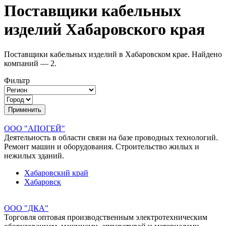
Поставщики кабельных
изделий Хабаровского края
Поставщики кабельных изделий в Хабаровском крае. Найдено
компаний — 2.
Фильтр
ООО "АПОГЕЙ"
Деятельность в области связи на базе проводных технологий.
Ремонт машин и оборудования. Строительство жилых и
нежилых зданий.
Хабаровский край
Хабаровск
ООО "ДКА"
Торговля оптовая производственным электротехническим