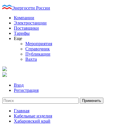
Энергосети России
Компании
Электростанции
Поставщики
Тарифы
Еще
Мероприятия
Справочник
Публикации
Вахта
Вход
Регистрация
Главная
Кабельные изделия
Хабаровский край