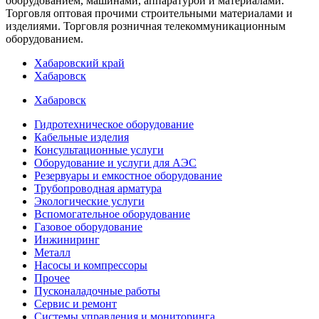
оборудованием, машинами, аппаратурой и материалами.
Торговля оптовая прочими строительными материалами и
изделиями. Торговля розничная телекоммуникационным
оборудованием.
Хабаровский край
Хабаровск
Хабаровск
Гидротехническое оборудование
Кабельные изделия
Консультационные услуги
Оборудование и услуги для АЭС
Резервуары и емкостное оборудование
Трубопроводная арматура
Экологические услуги
Вспомогательное оборудование
Газовое оборудование
Инжиниринг
Металл
Насосы и компрессоры
Прочее
Пусконаладочные работы
Сервис и ремонт
Системы управления и мониторинга