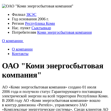
Филиал
ЗКЭС
Год основания
2006 г.
Регион
Республика Коми
Нас. пункт
Сыктывкар
Потребителям
Коми энергосбытовая компания
О компании
О компании
Контакты
ОАО "Коми энергосбытовая
компания"
АО «Коми энергосбытовая компания» создано 01 июля
2006 года и получило статус Гарантирующего поставщика
электрической энергии на всей территории Республики Коми.
В 2008 году АО «Коми энергосбытовая компания» вошло
в контур дивизиона «Ритейл», управляемого ЗАО
«Комплексные энергетические системы». Среди клиентов АО