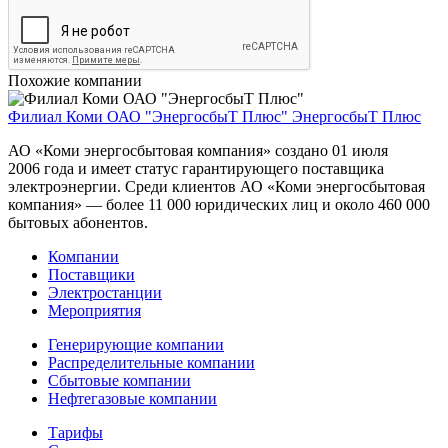
Похожие компании
Филиал Коми ОАО "ЭнергосбыТ Плюс"
ЭнергосбыТ Плюс
АО «Коми энергосбытовая компания» создано 01 июля
2006 года и имеет статус гарантирующего поставщика
электроэнергии. Среди клиентов АО «Коми энергосбытовая
компания» — более 11 000 юридических лиц и около 460 000
бытовых абонентов.
Компании
Поставщики
Электростанции
Мероприятия
Генерирующие компании
Распределительные компании
Сбытовые компании
Нефтегазовые компании
Тарифы