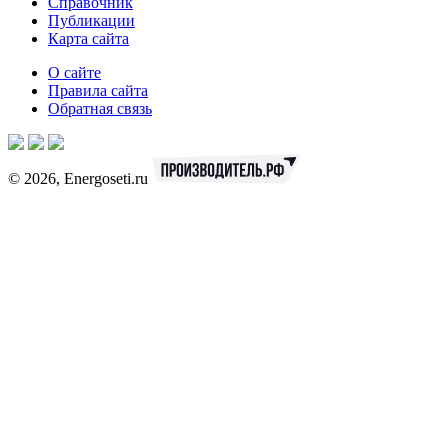
Справочник
Публикации
Карта сайта
О сайте
Правила сайта
Обратная связь
© 2026, Energoseti.ru