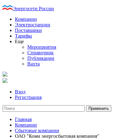
Энергосети России
Компании
Электростанции
Поставщики
Тарифы
Еще
Мероприятия
Справочник
Публикации
Вахта
Вход
Регистрация
Главная
Компании
Сбытовые компании
ОАО "Коми энергосбытовая компания"