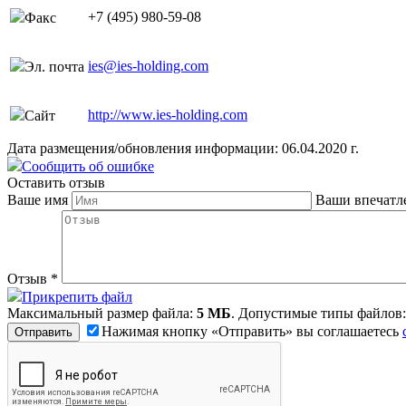
+7 (495) 980-59-08
Факс
ies@ies-holding.com
Эл. почта
http://www.ies-holding.com
Сайт
Дата размещения/обновления информации: 06.04.2020 г.
Сообщить об ошибке
Оставить отзыв
Ваше имя
Ваши впечатл
Отзыв
*
Прикрепить файл
Максимальный размер файла:
5 МБ
. Допустимые типы файлов
Нажимая кнопку «Отправить» вы соглашаетесь