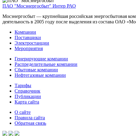
ПАО "Мосэнергосбыт"
Интер РАО
Мосэнергосбыт — крупнейшая российская энергосбытовая комп
деятельность в 2005 году после выделения из состава ОАО «Мо
Компании
Поставщики
Электростанции
Мероприятия
Генерирующие компании
Распределительные компании
Сбытовые компании
Нефтегазовые компании
Тарифы
Справочник
Публикации
Карта сайта
О сайте
Правила сайта
Обратная связь