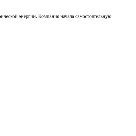
ической энергии. Компания начала самостоятельную