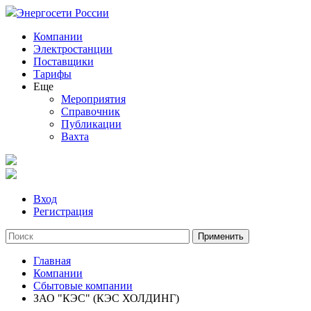
Энергосети России
Компании
Электростанции
Поставщики
Тарифы
Еще
Мероприятия
Справочник
Публикации
Вахта
Вход
Регистрация
Главная
Компании
Сбытовые компании
ЗАО "КЭС" (КЭС ХОЛДИНГ)