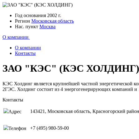
Год основания
2002 г.
Регион
Московская область
Нас. пункт
Москва
О компании
О компании
Контакты
ЗАО "КЭС" (КЭС ХОЛДИНГ
КЭС Холдинг является крупнейшей частной энергетической ком
2ГЭС. Холдинг состоит из 4 энергогенерирующих компаний и 
Контакты
143421, Московская область, Красногорский райо
Адрес
+7 (495) 980-59-00
Телефон