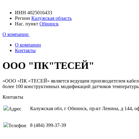
ИНН
4025016433
Регион
Калужская область
Нас. пункт
Обнинск
О компании
О компании
Контакты
ООО "ПК"ТЕСЕЙ"
«ООО «ПК «ТЕСЕЙ» является ведущим производителем кабельн
более 100 конструктивных модификаций датчиков температуры
Контакты
Калужская обл, г Обнинск, пр-кт Ленина, д 144, о
Адрес
8 (484) 399-37-39
Телефон