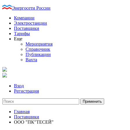
Энергосети России
Компании
Электростанции
Поставщики
Тарифы
Еще
Мероприятия
Справочник
Публикации
Вахта
Вход
Регистрация
Главная
Поставщики
ООО "ПК"ТЕСЕЙ"