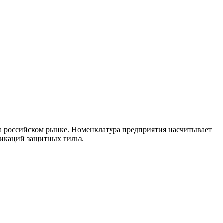
 российском рынке. Номенклатура предприятия насчитывает
икаций защитных гильз.