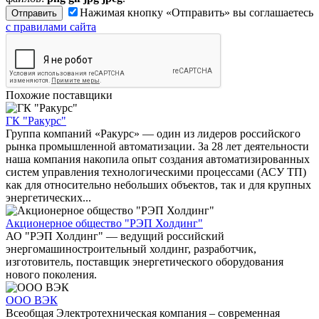
Нажимая кнопку «Отправить» вы соглашаетесь
с правилами сайта
Похожие поставщики
ГК "Ракурс"
Группа компаний «Ракурс» — один из лидеров российского
рынка промышленной автоматизации. За 28 лет деятельности
наша компания накопила опыт создания автоматизированных
систем управления технологическими процессами (АСУ ТП)
как для относительно небольших объектов, так и для крупных
энергетических...
Акционерное общество "РЭП Холдинг"
АО "РЭП Холдинг" — ведущий российский
энергомашиностроительный холдинг, разработчик,
изготовитель, поставщик энергетического оборудования
нового поколения.
ООО ВЭК
Всеобщая Электротехническая компания – современная