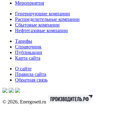
Мероприятия
Генерирующие компании
Распределительные компании
Сбытовые компании
Нефтегазовые компании
Тарифы
Справочник
Публикации
Карта сайта
О сайте
Правила сайта
Обратная связь
© 2026, Energoseti.ru