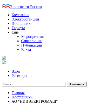
Энергосети России
Компании
Электростанции
Поставщики
Тарифы
Еще
Мероприятия
Справочник
Публикации
Вахта
Вход
Регистрация
Главная
Поставщики
АО "НИИЭЛЕКТРОМАШ"