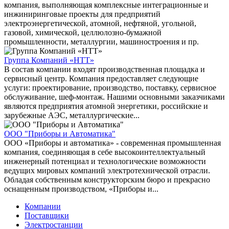
компания, выполняющая комплексные интеграционные и
инжиниринговые проекты для предприятий
электроэнергетической, атомной, нефтяной, угольной,
газовой, химической, целлюлозно-бумажной
промышленности, металлургии, машиностроения и пр.
Группа Компаний «НТТ»
В состав компании входят производственная площадка и
сервисный центр. Компания предоставляет следующие
услуги: проектирование, производство, поставку, сервисное
обслуживание, шеф-монтаж. Нашими основными заказчиками
являются предприятия атомной энергетики, российские и
зарубежные АЭС, металлургические...
ООО "Приборы и Автоматика"
ООО «Приборы и автоматика» - современная промышленная
компания, соединяющая в себе высокоинтеллектуальный
инженерный потенциал и технологические возможности
ведущих мировых компаний электротехнической отрасли.
Обладая собственным конструкторским бюро и прекрасно
оснащенным производством, «Приборы и...
Компании
Поставщики
Электростанции