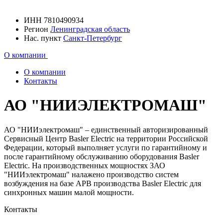
ИНН
7810490934
Регион
Ленинградская область
Нас. пункт
Санкт-Петербург
О компании
О компании
Контакты
АО "НИИЭЛЕКТРОМАШ"
АО "НИИэлектромаш" – единственный авторизированный
Сервисный Центр Basler Electric на территории Российской
Федерации, который выполняет услуги по гарантийному и
после гарантийному обслуживанию оборудования Basler
Electric. На производственных мощностях ЗАО
"НИИэлектромаш" налажено производство систем
возбуждения на базе АРВ производства Basler Electric для
синхронных машин малой мощности.
Контакты