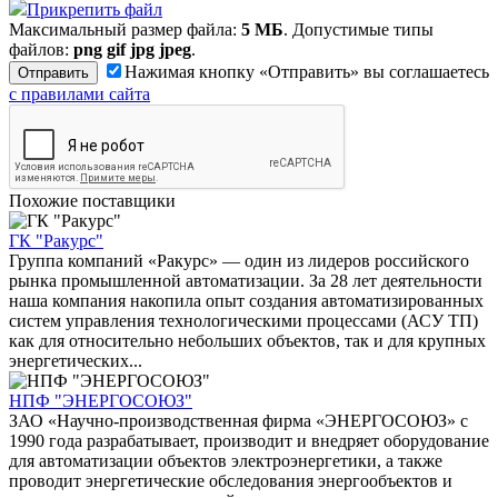
Прикрепить файл
Максимальный размер файла:
5 МБ
. Допустимые типы
файлов:
png gif jpg jpeg
.
Нажимая кнопку «Отправить» вы соглашаетесь
с правилами сайта
Похожие поставщики
ГК "Ракурс"
Группа компаний «Ракурс» — один из лидеров российского
рынка промышленной автоматизации. За 28 лет деятельности
наша компания накопила опыт создания автоматизированных
систем управления технологическими процессами (АСУ ТП)
как для относительно небольших объектов, так и для крупных
энергетических...
НПФ "ЭНЕРГОСОЮЗ"
ЗАО «Научно-производственная фирма «ЭНЕРГОСОЮЗ» с
1990 года разрабатывает, производит и внедряет оборудование
для автоматизации объектов электроэнергетики, а также
проводит энергетические обследования энергообъектов и