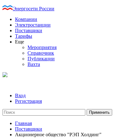
Энергосети России
Компании
Электростанции
Поставщики
Тарифы
Еще
Мероприятия
Справочник
Публикации
Вахта
Вход
Регистрация
Главная
Поставщики
Акционерное общество "РЭП Холдинг"