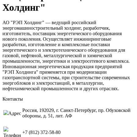
Холдинг"
АО "РЭП Холдинг" — ведущий российский
энергомашиностроительный холдинг, разработчик,
изготовитель, поставщик энергетического оборудования
нового поколения. Осуществляет инжиниринговые
разработки, изготовление и комплексные поставки
энергетического и электротехнического оборудования для
газовой, нефтяной, металлургической и химической
промышленности, энергетики и электросетевого комплекса.
Инновационная энергетическая продукция предприятий
"РЭП Холдинга" применяется при модернизации
газотранспортной системы, при строительстве современных
энергоблоков и электростанций, в металлургии,
нефтехимической промышленности и других отраслях.
Контакты
Россия, 192029, г. Санкт-Петербург, пр. Обуховской
Адрес
обороны, д. 51, лит. АФ
+7 (812) 372-58-80
Телефон