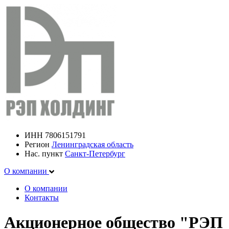
ИНН
7806151791
Регион
Ленинградская область
Нас. пункт
Санкт-Петербург
О компании
О компании
Контакты
Акционерное общество "РЭП