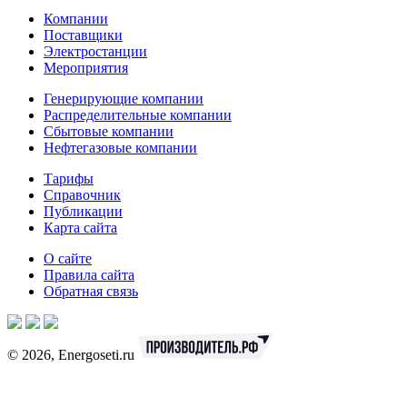
Компании
Поставщики
Электростанции
Мероприятия
Генерирующие компании
Распределительные компании
Сбытовые компании
Нефтегазовые компании
Тарифы
Справочник
Публикации
Карта сайта
О сайте
Правила сайта
Обратная связь
© 2026, Energoseti.ru