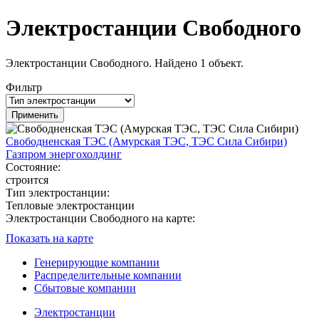
Электростанции Свободного
Электростанции Свободного. Найдено 1 объект.
Фильтр
Свободненская ТЭС (Амурская ТЭС, ТЭС Сила Сибири)
Газпром энергохолдинг
Состояние:
строится
Тип электростанции:
Тепловые электростанции
Электростанции Свободного на карте:
Показать на карте
Генерирующие компании
Распределительные компании
Сбытовые компании
Электростанции