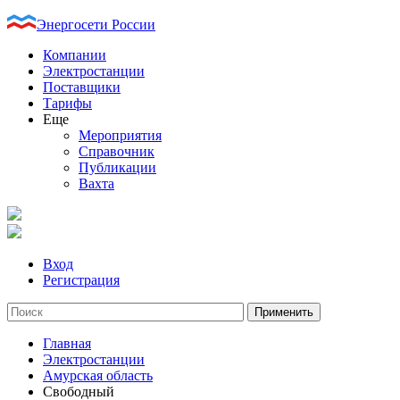
Энергосети России
Компании
Электростанции
Поставщики
Тарифы
Еще
Мероприятия
Справочник
Публикации
Вахта
Вход
Регистрация
Главная
Электростанции
Амурская область
Свободный