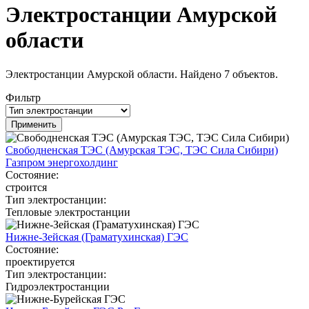
Электростанции Амурской
области
Электростанции Амурской области. Найдено 7 объектов.
Фильтр
Свободненская ТЭС (Амурская ТЭС, ТЭС Сила Сибири)
Газпром энергохолдинг
Состояние:
строится
Тип электростанции:
Тепловые электростанции
Нижне-Зейская (Граматухинская) ГЭС
Состояние:
проектируется
Тип электростанции:
Гидроэлектростанции