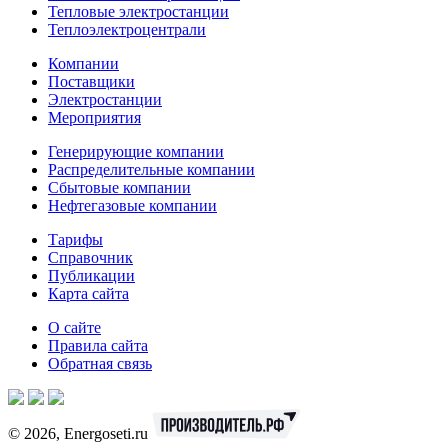
Тепловые электростанции
Теплоэлектроцентрали
Компании
Поставщики
Электростанции
Мероприятия
Генерирующие компании
Распределительные компании
Сбытовые компании
Нефтегазовые компании
Тарифы
Справочник
Публикации
Карта сайта
О сайте
Правила сайта
Обратная связь
© 2026, Energoseti.ru