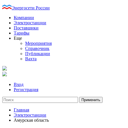
Энергосети России
Компании
Электростанции
Поставщики
Тарифы
Еще
Мероприятия
Справочник
Публикации
Вахта
Вход
Регистрация
Главная
Электростанции
Амурская область