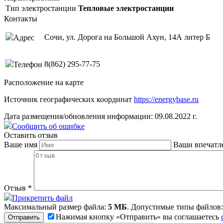
Тип электростанции
Тепловые электростанции
Контакты
Сочи, ул. Дорога на Большой Ахун, 14А литер Б
Адрес
8(862) 295-77-75
Телефон
Расположение на карте
Источник географических координат
https://energybase.ru
Дата размещения/обновления информации: 09.08.2022 г.
Сообщить об ошибке
Оставить отзыв
Ваше имя
Ваши впечатл
Отзыв
*
Прикрепить файл
Максимальный размер файла:
5 МБ
. Допустимые типы файлов
Нажимая кнопку «Отправить» вы соглашаетесь