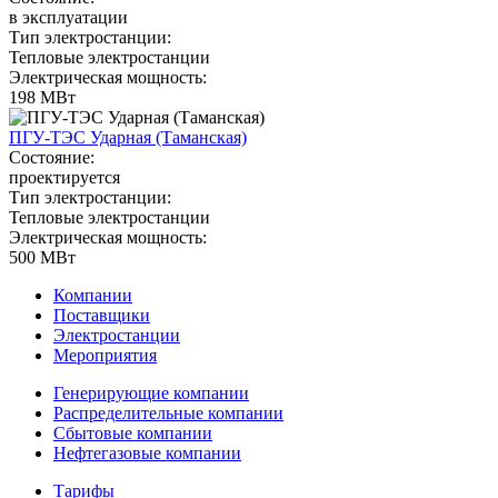
в эксплуатации
Тип электростанции:
Тепловые электростанции
Электрическая мощность:
198 МВт
ПГУ-ТЭС Ударная (Таманская)
Состояние:
проектируется
Тип электростанции:
Тепловые электростанции
Электрическая мощность:
500 МВт
Компании
Поставщики
Электростанции
Мероприятия
Генерирующие компании
Распределительные компании
Сбытовые компании
Нефтегазовые компании
Тарифы