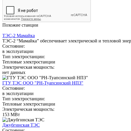
Похожие станции
ТЭС-2 Мамайка
ТЭС-2 “Мамайка” обеспечивает электрической и тепловой эне
Состояние:
в эксплуатации
Тип электростанции:
Тепловые электростанции
Электрическая мощность:
нет данных
ГТУ ТЭС ООО "РН-Туапсинский НПЗ"
Состояние:
в эксплуатации
Тип электростанции:
Тепловые электростанции
Электрическая мощность:
153 МВт
Джубгинская ТЭС
Состояние: