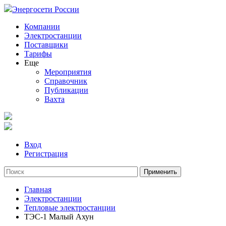
Энергосети России
Компании
Электростанции
Поставщики
Тарифы
Еще
Мероприятия
Справочник
Публикации
Вахта
Вход
Регистрация
Главная
Электростанции
Тепловые электростанции
ТЭС-1 Малый Ахун