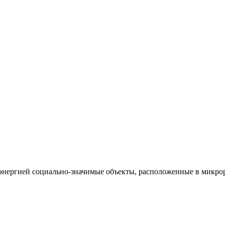
 энергией социально-значимые объекты, расположенные в микр