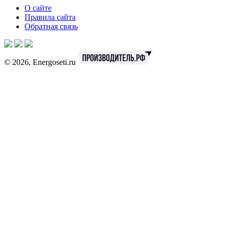
О сайте
Правила сайта
Обратная связь
© 2026, Energoseti.ru