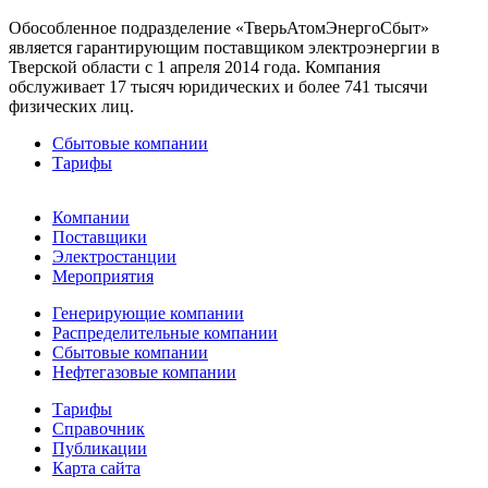
Обособленное подразделение «ТверьАтомЭнергоСбыт»
является гарантирующим поставщиком электроэнергии в
Тверской области с 1 апреля 2014 года. Компания
обслуживает 17 тысяч юридических и более 741 тысячи
физических лиц.
Сбытовые компании
Тарифы
Компании
Поставщики
Электростанции
Мероприятия
Генерирующие компании
Распределительные компании
Сбытовые компании
Нефтегазовые компании
Тарифы
Справочник
Публикации
Карта сайта