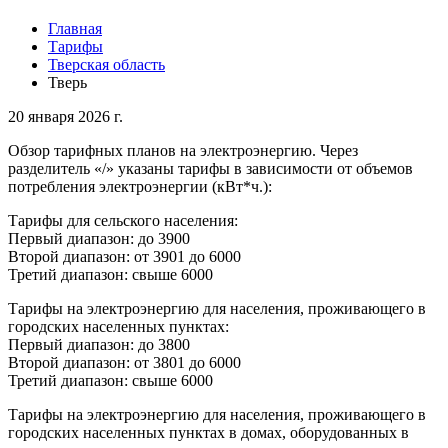
Главная
Тарифы
Тверская область
Тверь
20 января 2026 г.
Обзор тарифных планов на электроэнергию. Через
разделитель «/» указаны тарифы в зависимости от объемов
потребления электроэнергии (кВт*ч.):
Тарифы для сельского населения:
Первый диапазон: до 3900
Второй диапазон: от 3901 до 6000
Третий диапазон: свыше 6000
Тарифы на электроэнергию для населения, проживающего в
городских населенных пунктах:
Первый диапазон: до 3800
Второй диапазон: от 3801 до 6000
Третий диапазон: свыше 6000
Тарифы на электроэнергию для населения, проживающего в
городских населенных пунктах в домах, оборудованных в