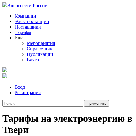
Энергосети России
Компании
Электростанции
Поставщики
Тарифы
Еще
Мероприятия
Справочник
Публикации
Вахта
Вход
Регистрация
Тарифы на электроэнергию в
Твери