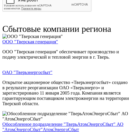
Сбытовые компании региона
ООО "Тверская генерация"
ООО "Тверская генерация" обеспечивает производство и
подачу электрической и тепловой энергии в г. Тверь.
ОАО "Тверьэнергосбыт"
Открытое акционерное общество «Тверьэнергосбыт» создано
в результате реорганизации ОАО «Тверьэнерго» и
зарегистрировано 11 января 2005 года. Компания является
гарантирующим поставщиком электрожнергии на территории
Тверской области.
Обособленное подразделение "ТверьАтомЭнергоСбыт" АО
"АтомЭнергоСбыт"
АтомЭнергоСбыт