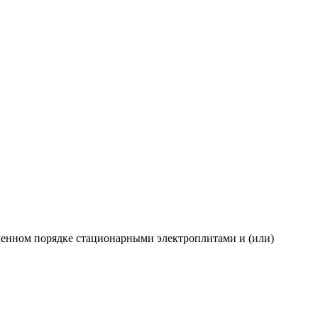
ленном порядке стационарными электроплитами и (или)