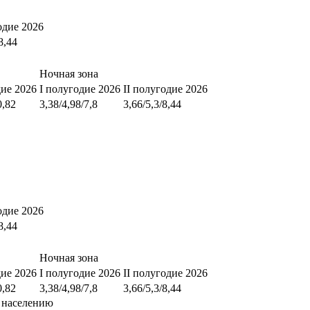
одие 2026
8,44
Ночная зона
дие 2026
I полугодие 2026
II полугодие 2026
0,82
3,38/4,98/7,8
3,66/5,3/8,44
одие 2026
8,44
Ночная зона
дие 2026
I полугодие 2026
II полугодие 2026
0,82
3,38/4,98/7,8
3,66/5,3/8,44
 населению