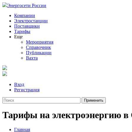
Энергосети России
Компании
Электростанции
Поставщики
Тарифы
Еще
Мероприятия
Справочник
Публикации
Вахта
Вход
Регистрация
Тарифы на электроэнергию в
Главная