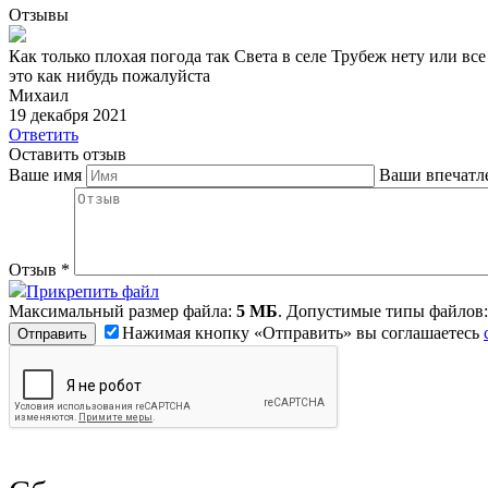
Отзывы
Как только плохая погода так Света в селе Трубеж нету или вс
это как нибудь пожалуйста
Михаил
19 декабря 2021
Ответить
Оставить отзыв
Ваше имя
Ваши впечатл
Отзыв
*
Прикрепить файл
Максимальный размер файла:
5 МБ
. Допустимые типы файлов
Нажимая кнопку «Отправить» вы соглашаетесь