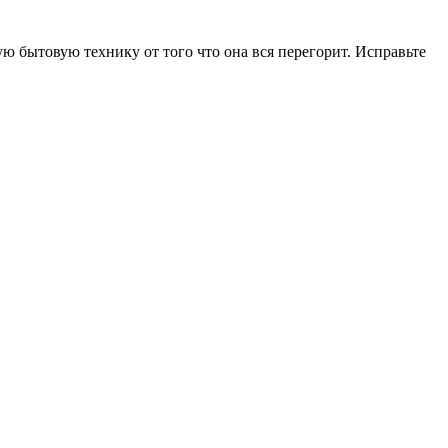
ую бытовую технику от того что она вся перегорит. Исправьте