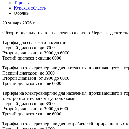
Тарифы
Курская область
Обоянь
20 января 2026 г.
Обзор тарифных планов на электроэнергию. Через разделитель 
Тарифы для сельского населения:
Первый диапазон: до 3900
Второй диапазон: от 3900 до 6000
Третий диапазон: свыше 6000
Тарифы на электроэнергию для населения, проживающего в го
Первый диапазон: до 3900
Второй диапазон: от 3900 до 6000
Третий диапазон: свыше 6000
Тарифы на электроэнергию для населения, проживающего в го
электроотопительными установками:
Первый диапазон: до 3900
Второй диапазон: от 3900 до 6000
Третий диапазон: свыше 6000
Тарифы на электроэнергию для потребителей, приравненных к
Первый диапазон: до 1000