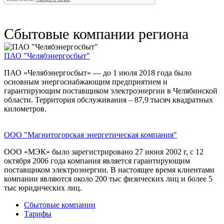
Сбытовые компании региона
ПАО "Челябэнергосбыт"
ПАО «Челябэнергосбыт» — до 1 июля 2018 года было
основным энергоснабжающим предприятием и
гарантирующим поставщиком электроэнергии в Челябинской
области. Территория обслуживания – 87,9 тысяч квадратных
километров.
ООО "Магнитогорская энергетическая компания"
ООО «МЭК» было зарегистрировано 27 июня 2002 г, с 12
октября 2006 года компания является гарантирующим
поставщиком электроэнергии. В настоящее время клиентами
компании являются около 200 тыс физических лиц и более 5
тыс юридических лиц.
Сбытовые компании
Тарифы