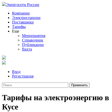
Энергосети России
Компании
Электростанции
Поставщики
Тарифы
Еще
Мероприятия
Справочник
Публикации
Вахта
Вход
Регистрация
Тарифы на электроэнергию в
Кусе