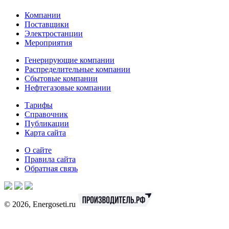
Компании
Поставщики
Электростанции
Мероприятия
Генерирующие компании
Распределительные компании
Сбытовые компании
Нефтегазовые компании
Тарифы
Справочник
Публикации
Карта сайта
О сайте
Правила сайта
Обратная связь
© 2026, Energoseti.ru