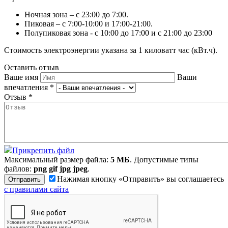
Ночная зона – с 23:00 до 7:00.
Пиковая – с 7:00-10:00 и 17:00-21:00.
Полупиковая зона - с 10:00 до 17:00 и с 21:00 до 23:00
Стоимость электроэнергии указана за 1 киловатт час (кВт.ч).
Оставить отзыв
Ваше имя
Ваши
впечатления
*
Отзыв
*
Прикрепить файл
Максимальный размер файла:
5 МБ
. Допустимые типы
файлов:
png gif jpg jpeg
.
Нажимая кнопку «Отправить» вы соглашаетесь
с правилами сайта