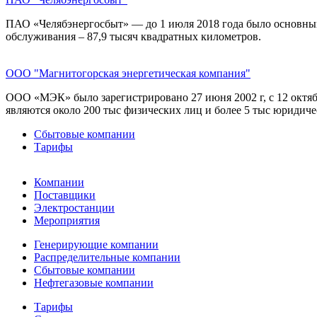
ПАО «Челябэнергосбыт» — до 1 июля 2018 года было основны
обслуживания – 87,9 тысяч квадратных километров.
ООО "Магнитогорская энергетическая компания"
ООО «МЭК» было зарегистрировано 27 июня 2002 г, с 12 октя
являются около 200 тыс физических лиц и более 5 тыс юридиче
Сбытовые компании
Тарифы
Компании
Поставщики
Электростанции
Мероприятия
Генерирующие компании
Распределительные компании
Сбытовые компании
Нефтегазовые компании
Тарифы