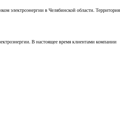
ом электроэнергии в Челябинской области. Территория
лектроэнергии. В настоящее время клиентами компании