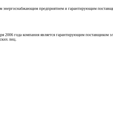
м энергоснабжающим предприятием и гарантирующим поставщик
бря 2006 года компания является гарантирующим поставщиком э
ских лиц.