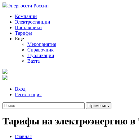
Энергосети России
Компании
Электростанции
Поставщики
Тарифы
Еще
Мероприятия
Справочник
Публикации
Вахта
Вход
Регистрация
Тарифы на электроэнергию в 
Главная