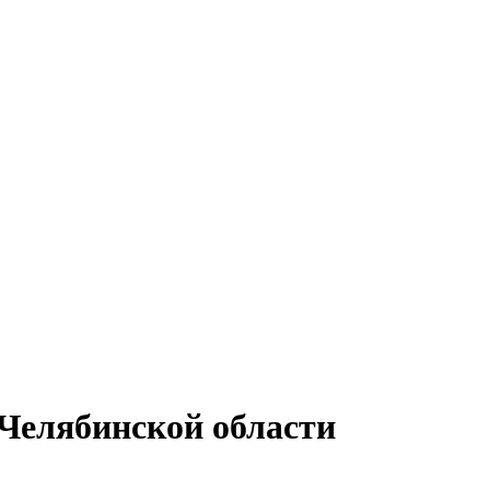
Челябинской области