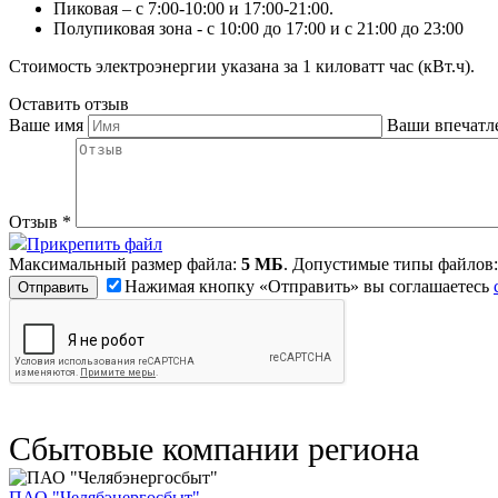
Пиковая – с 7:00-10:00 и 17:00-21:00.
Полупиковая зона - с 10:00 до 17:00 и с 21:00 до 23:00
Стоимость электроэнергии указана за 1 киловатт час (кВт.ч).
Оставить отзыв
Ваше имя
Ваши впечатл
Отзыв
*
Прикрепить файл
Максимальный размер файла:
5 МБ
. Допустимые типы файлов
Нажимая кнопку «Отправить» вы соглашаетесь
Сбытовые компании региона
ПАО "Челябэнергосбыт"