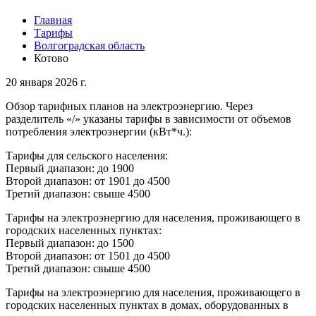
Главная
Тарифы
Волгоградская область
Котово
20 января 2026 г.
Обзор тарифных планов на электроэнергию. Через
разделитель «/» указаны тарифы в зависимости от объемов
потребления электроэнергии (кВт*ч.):
Тарифы для сельского населения:
Первый диапазон: до 1900
Второй диапазон: от 1901 до 4500
Третий диапазон: свыше 4500
Тарифы на электроэнергию для населения, проживающего в
городских населенных пунктах:
Первый диапазон: до 1500
Второй диапазон: от 1501 до 4500
Третий диапазон: свыше 4500
Тарифы на электроэнергию для населения, проживающего в
городских населенных пунктах в домах, оборудованных в