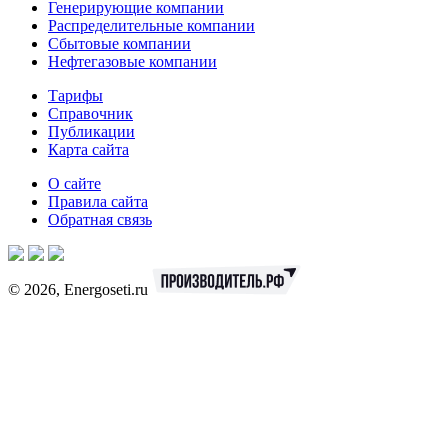
Генерирующие компании
Распределительные компании
Сбытовые компании
Нефтегазовые компании
Тарифы
Справочник
Публикации
Карта сайта
О сайте
Правила сайта
Обратная связь
© 2026, Energoseti.ru