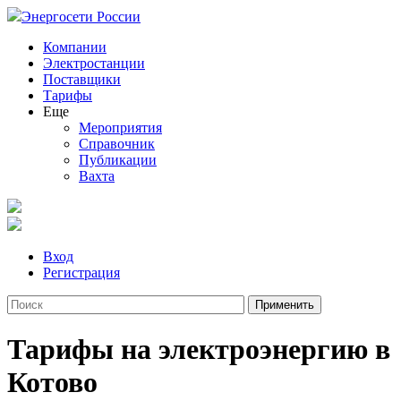
Энергосети России
Компании
Электростанции
Поставщики
Тарифы
Еще
Мероприятия
Справочник
Публикации
Вахта
Вход
Регистрация
Тарифы на электроэнергию в
Котово