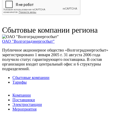
Сбытовые компании региона
ОАО "Волгоградэнергосбыт"
Публичное акционерное общество «Волгоградэнергосбыт»
зарегистрировано 1 января 2005 г. 31 августа 2006 года
получило статус гарантирующего поставщика. В состав
организации входит центральный офис и 6 структурны
подразделений.
Сбытовые компании
Тарифы
Компании
Поставщики
Электростанции
Мероприятия