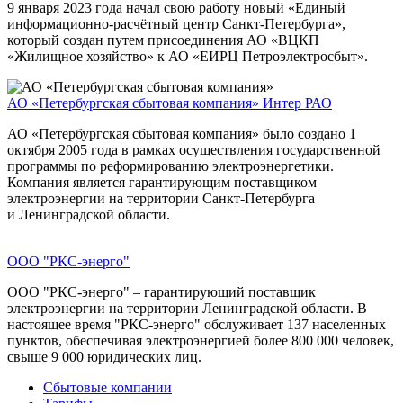
9 января 2023 года начал свою работу новый «Единый
информационно-расчётный центр Санкт-Петербурга»,
который создан путем присоединения АО «ВЦКП
«Жилищное хозяйство» к АО «ЕИРЦ Петроэлектросбыт».
АО «Петербургская сбытовая компания»
Интер РАО
АО «Петербургская сбытовая компания» было создано 1
октября 2005 года в рамках осуществления государственной
программы по реформированию электроэнергетики.
Компания является гарантирующим поставщиком
электроэнергии на территории Санкт-Петербурга
и Ленинградской области.
ООО "РКС-энерго"
ООО "РКС-энерго" – гарантирующий поставщик
электроэнергии на территории Ленинградской области. В
настоящее время "РКС-энерго" обслуживает 137 населенных
пунктов, обеспечивая электроэнергией более 800 000 человек,
свыше 9 000 юридических лиц.
Сбытовые компании