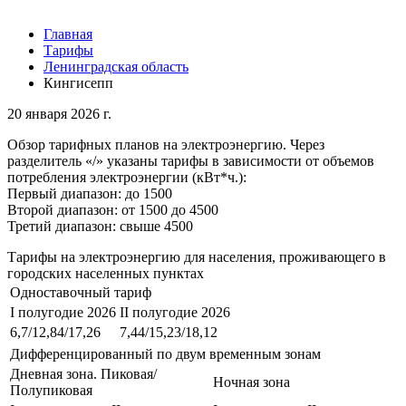
Главная
Тарифы
Ленинградская область
Кингисепп
20 января 2026 г.
Обзор тарифных планов на электроэнергию. Через
разделитель «/» указаны тарифы в зависимости от объемов
потребления электроэнергии (кВт*ч.):
Первый диапазон: до 1500
Второй диапазон: от 1500 до 4500
Третий диапазон: свыше 4500
Тарифы на электроэнергию для населения, проживающего в
городских населенных пунктах
Одноставочный тариф
I полугодие 2026
II полугодие 2026
6,7/12,84/17,26
7,44/15,23/18,12
Дифференцированный по двум временным зонам
Дневная зона. Пиковая/
Ночная зона
Полупиковая