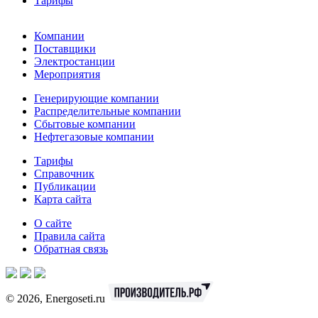
Тарифы
Компании
Поставщики
Электростанции
Мероприятия
Генерирующие компании
Распределительные компании
Сбытовые компании
Нефтегазовые компании
Тарифы
Справочник
Публикации
Карта сайта
О сайте
Правила сайта
Обратная связь
© 2026, Energoseti.ru