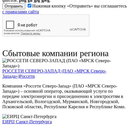
файлов:
png gif jpg jpeg
.
Нажимая кнопку «Отправить» вы соглашаетесь
с правилами сайта
Сбытовые компании региона
РОССЕТИ СЕВЕРО-ЗАПАД (ПАО «МРСК Северо-
Запада»)
Россети
Компания «Россети Северо-Запад» (ПАО «МРСК Северо-
Запада») – основной оператор, оказывающий услуги по
передаче электроэнергии и присоединению к электросетям в
Архангельской, Вологодской, Мурманской, Новгородской,
Псковской областях, Республике Карелия и Республике Коми.
ЕИРЦ Санкт-Петербурга