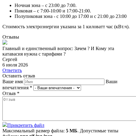
Ночная зона – с 23:00 до 7:00.
Пиковая – с 7:00-10:00 и 17:00-21:00.
Полупиковая зона - с 10:00 до 17:00 и с 21:00 до 23:00
Стоимость электроэнергии указана за 1 киловатт час (кВт.ч).
Отзывы
Главный и единственный вопрос: Зачем ? И Кому эта
катавасия нужна с тарифами ?
Сергей
6 июля 2026
Ответить
Оставить отзыв
Ваше имя
Ваши
впечатления
*
Отзыв
*
Прикрепить файл
Максимальный размер файла:
5 МБ
. Допустимые типы