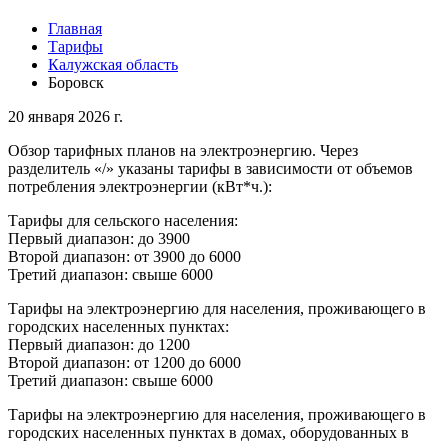
Главная
Тарифы
Калужская область
Боровск
20 января 2026 г.
Обзор тарифных планов на электроэнергию. Через
разделитель «/» указаны тарифы в зависимости от объемов
потребления электроэнергии (кВт*ч.):
Тарифы для сельского населения:
Первый диапазон: до 3900
Второй диапазон: от 3900 до 6000
Третий диапазон: свыше 6000
Тарифы на электроэнергию для населения, проживающего в
городских населенных пунктах:
Первый диапазон: до 1200
Второй диапазон: от 1200 до 6000
Третий диапазон: свыше 6000
Тарифы на электроэнергию для населения, проживающего в
городских населенных пунктах в домах, оборудованных в