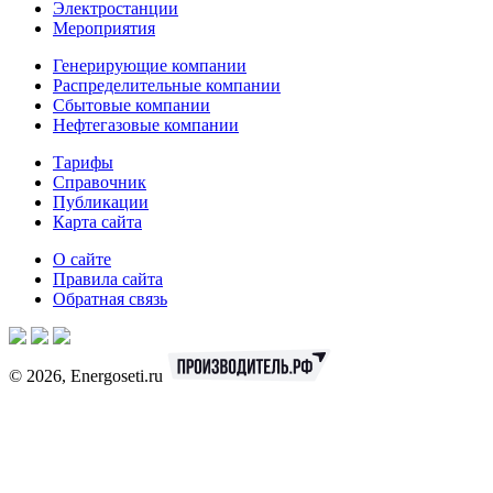
Электростанции
Мероприятия
Генерирующие компании
Распределительные компании
Сбытовые компании
Нефтегазовые компании
Тарифы
Справочник
Публикации
Карта сайта
О сайте
Правила сайта
Обратная связь
© 2026, Energoseti.ru