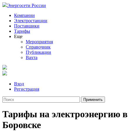
Энергосети России
Компании
Электростанции
Поставщики
Тарифы
Еще
Мероприятия
Справочник
Публикации
Вахта
Вход
Регистрация
Тарифы на электроэнергию в
Боровске