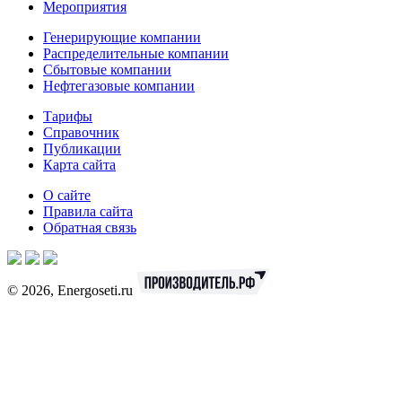
Мероприятия
Генерирующие компании
Распределительные компании
Сбытовые компании
Нефтегазовые компании
Тарифы
Справочник
Публикации
Карта сайта
О сайте
Правила сайта
Обратная связь
© 2026, Energoseti.ru