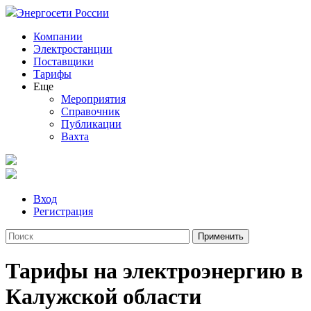
Энергосети России
Компании
Электростанции
Поставщики
Тарифы
Еще
Мероприятия
Справочник
Публикации
Вахта
Вход
Регистрация
Тарифы на электроэнергию в
Калужской области