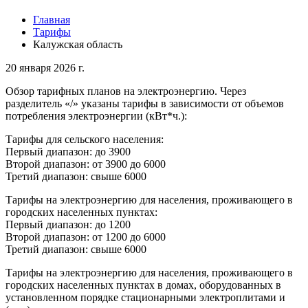
Главная
Тарифы
Калужская область
20 января 2026 г.
Обзор тарифных планов на электроэнергию. Через
разделитель «/» указаны тарифы в зависимости от объемов
потребления электроэнергии (кВт*ч.):
Тарифы для сельского населения:
Первый диапазон: до 3900
Второй диапазон: от 3900 до 6000
Третий диапазон: свыше 6000
Тарифы на электроэнергию для населения, проживающего в
городских населенных пунктах:
Первый диапазон: до 1200
Второй диапазон: от 1200 до 6000
Третий диапазон: свыше 6000
Тарифы на электроэнергию для населения, проживающего в
городских населенных пунктах в домах, оборудованных в
установленном порядке стационарными электроплитами и