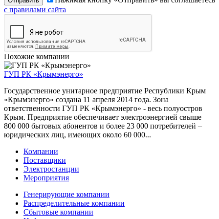
с правилами сайта
Похожие компании
ГУП РК «Крымэнерго»
Государственное унитарное предприятие Республики Крым
«Крымэнерго» создана 11 апреля 2014 года. Зона
ответственности ГУП РК «Крымэнерго» - весь полуостров
Крым. Предприятие обеспечивает электроэнергией свыше
800 000 бытовых абонентов и более 23 000 потребителей –
юридических лиц, имеющих около 60 000...
Компании
Поставщики
Электростанции
Мероприятия
Генерирующие компании
Распределительные компании
Сбытовые компании