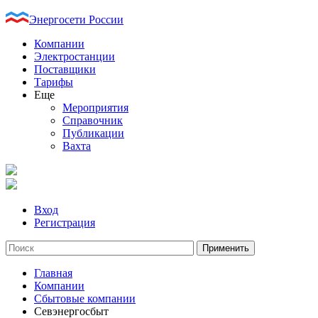
Энергосети России
Компании
Электростанции
Поставщики
Тарифы
Еще
Мероприятия
Справочник
Публикации
Вахта
Вход
Регистрация
Главная
Компании
Сбытовые компании
Севэнергосбыт