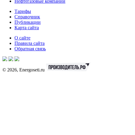
Нефтегазовые компании
Тарифы
Справочник
Публикации
Карта сайта
О сайте
Правила сайта
Обратная связь
© 2026, Energoseti.ru