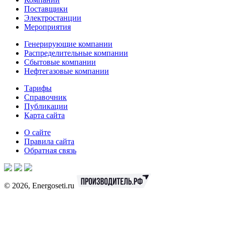
Поставщики
Электростанции
Мероприятия
Генерирующие компании
Распределительные компании
Сбытовые компании
Нефтегазовые компании
Тарифы
Справочник
Публикации
Карта сайта
О сайте
Правила сайта
Обратная связь
© 2026, Energoseti.ru