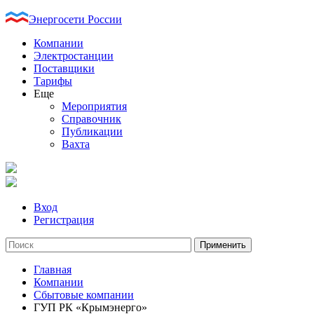
Энергосети России
Компании
Электростанции
Поставщики
Тарифы
Еще
Мероприятия
Справочник
Публикации
Вахта
Вход
Регистрация
Главная
Компании
Сбытовые компании
ГУП РК «Крымэнерго»