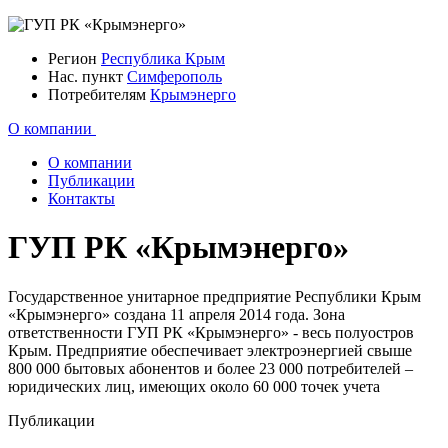
Регион
Республика Крым
Нас. пункт
Симферополь
Потребителям
Крымэнерго
О компании
О компании
Публикации
Контакты
ГУП РК «Крымэнерго»
Государственное унитарное предприятие Республики Крым
«Крымэнерго» создана 11 апреля 2014 года. Зона
ответственности ГУП РК «Крымэнерго» - весь полуостров
Крым. Предприятие обеспечивает электроэнергией свыше
800 000 бытовых абонентов и более 23 000 потребителей –
юридических лиц, имеющих около 60 000 точек учета
Публикации