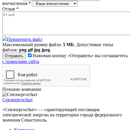
впечатления
*
Отзыв
*
Прикрепить файл
Максимальный размер файла:
5 МБ
. Допустимые типы
файлов:
png gif jpg jpeg
.
Нажимая кнопку «Отправить» вы соглашаетесь
с правилами сайта
Похожие компании
Севэнергосбыт
«Севэнергосбыт» — гарантирующий поставщик
электрической энергии на территории города федерального
значения Севастополь.
Компании