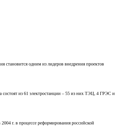
я становится одним из лидеров внедрения проектов
состоят из 61 электростанции – 55 из них ТЭЦ, 4 ГРЭС и
2004 г. в процессе реформирования российской