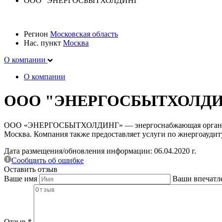
ООО "ЭНЕРГОСБЫТХОЛДИНГ"
Регион
Московская область
Нас. пункт
Москва
О компании
О компании
ООО "ЭНЕРГОСБЫТХОЛД
ООО «ЭНЕРГОСБЫТХОЛДИНГ» — энергоснабжающая организация
Москва. Компания также предоставляет услуги по жнергоаудит
Дата размещения/обновления информации: 06.04.2020 г.
Сообщить об ошибке
Оставить отзыв
Ваше имя
Ваши впечатл
Отзыв
*