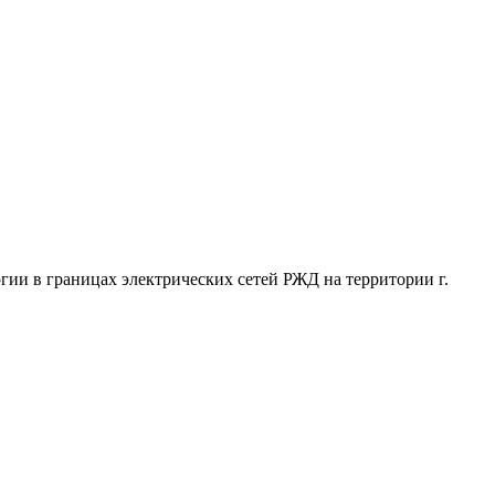
в границах электрических сетей РЖД на территории г.