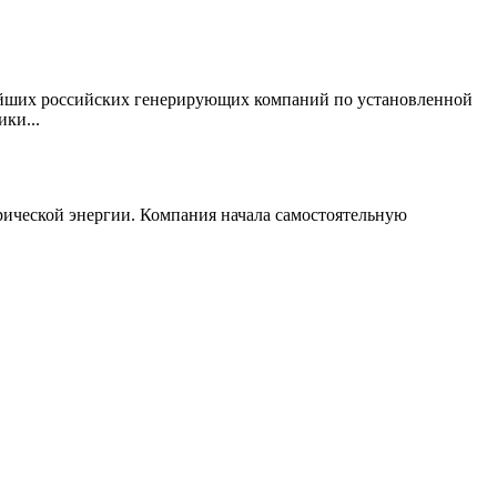
нейших российских генерирующих компаний по установленной
ки...
ической энергии. Компания начала самостоятельную