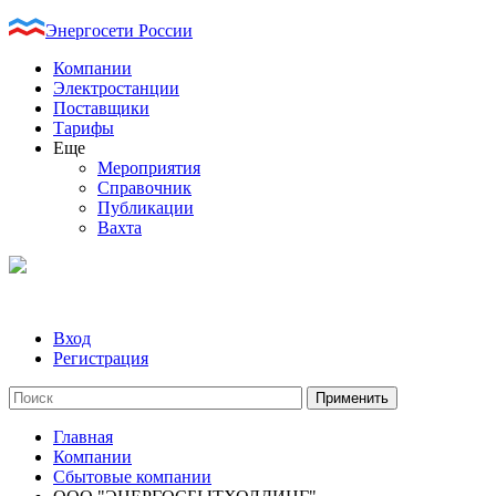
Энергосети России
Компании
Электростанции
Поставщики
Тарифы
Еще
Мероприятия
Справочник
Публикации
Вахта
Вход
Регистрация
Главная
Компании
Сбытовые компании