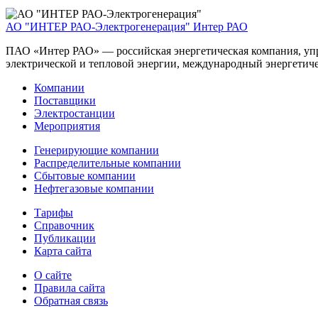
АО "ИНТЕР РАО-Электрогенерация"
Интер РАО
ПАО «Интер РАО» — российская энергетическая компания, упра
электрической и тепловой энергии, международный энергетиче
Компании
Поставщики
Электростанции
Мероприятия
Генерирующие компании
Распределительные компании
Сбытовые компании
Нефтегазовые компании
Тарифы
Справочник
Публикации
Карта сайта
О сайте
Правила сайта
Обратная связь