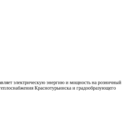
авляет электрическую энергию и мощность на розничный
 теплоснабжения Краснотурьинска и градообразующего