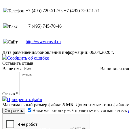
+7 (495) 720-51-70, +7 (495) 720-51-71
Телефон
+7 (495) 745-70-46
Факс
http://www.rusal.ru
Сайт
Дата размещения/обновления информации: 06.04.2020 г.
Сообщить об ошибке
Оставить отзыв
Ваше имя
Ваши впечатл
Отзыв
*
Прикрепить файл
Максимальный размер файла:
5 МБ
. Допустимые типы файлов
Нажимая кнопку «Отправить» вы соглашаетесь