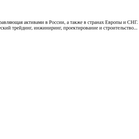
вляющая активами в России, а также в странах Европы и СНГ. 
ский трейдинг, инжиниринг, проектирование и строительство...