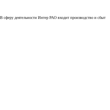
В сферу деятельности Интер РАО входит производство и сбыт