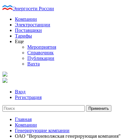
Энергосети России
Компании
Электростанции
Поставщики
Тарифы
Еще
Мероприятия
Справочник
Публикации
Вахта
Вход
Регистрация
Главная
Компании
Генерирующие компании
ОАО "Верхневолжская генерирующая компания"