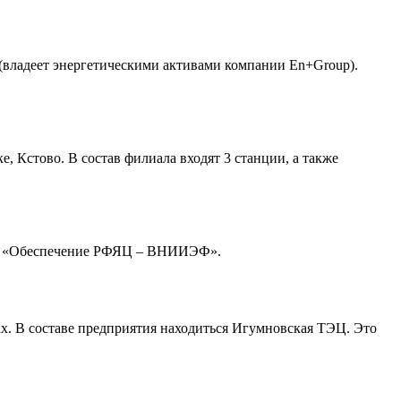
владеет энергетическими активами компании En+Group).
Кстово. В состав филиала входят 3 станции, а также
 АО «Обеспечение РФЯЦ – ВНИИЭФ».
. В составе предприятия находиться Игумновская ТЭЦ. Это