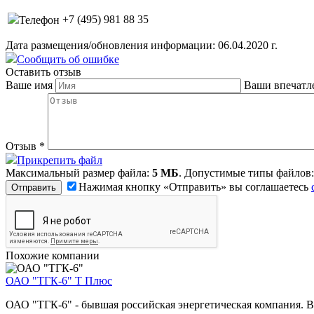
+7 (495) 981 88 35
Телефон
Дата размещения/обновления информации: 06.04.2020 г.
Сообщить об ошибке
Оставить отзыв
Ваше имя
Ваши впечатл
Отзыв
*
Прикрепить файл
Максимальный размер файла:
5 МБ
. Допустимые типы файлов
Нажимая кнопку «Отправить» вы соглашаетесь
Похожие компании
ОАО "ТГК-6"
Т Плюс
ОАО "ТГК-6" - бывшая российская энергетическая компания. В 