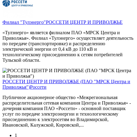
Филиал "Тулэнерго"
РОССЕТИ ЦЕНТР И ПРИВОЛЖЬЕ
«Тулэнерго» является филиалом ПАО «МРСК Центра и
Приволжья». Филиал «Тулэнерго» осуществляет деятельность
по передаче (транспортировке) и распределению
электрической энергии от 0,4 кВ до 110 кВ и
технологическому присоединению к сетям потребителей
Тульской области.
РОССЕТИ ЦЕНТР И ПРИВОЛЖЬЕ (ПАО "МРСК Центра и
Приволжья")
Россети
Публичное акционерное общество «Межрегиональная
распределительная сетевая компания Центра и Приволжья» -
дочерняя компания ПАО «Россети» - основной поставщик
услуг по передаче электроэнергии и технологическому
присоединению к электросетям во Владимирской,
Ивановской, Калужской, Кировской,...
1