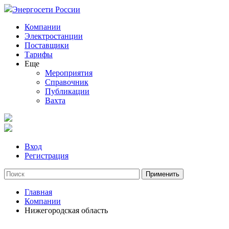
Энергосети России
Компании
Электростанции
Поставщики
Тарифы
Еще
Мероприятия
Справочник
Публикации
Вахта
Вход
Регистрация
Главная
Компании
Нижегородская область