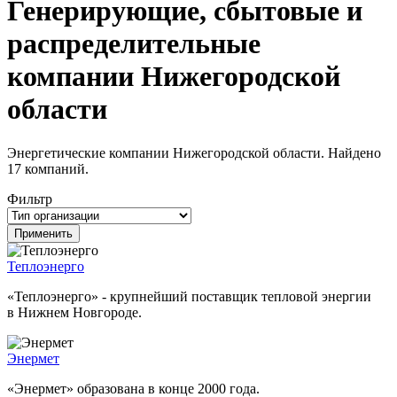
Генерирующие, сбытовые и
распределительные
компании Нижегородской
области
Энергетические компании Нижегородской области. Найдено
17 компаний.
Фильтр
Теплоэнерго
«Теплоэнерго» - крупнейший поставщик тепловой энергии
в Нижнем Новгороде.
Энермет
«Энермет» образована в конце 2000 года.