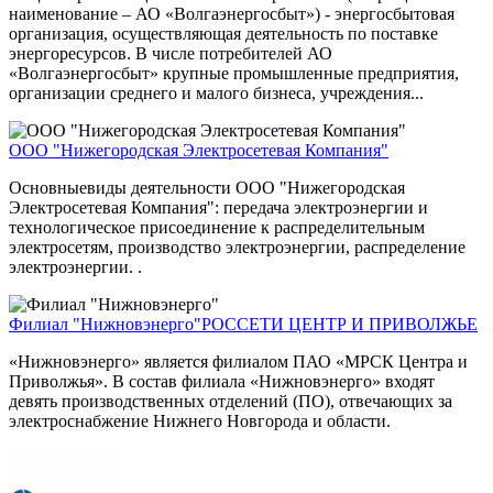
наименование – АО «Волгаэнергосбыт») - энергосбытовая
организация, осуществляющая деятельность по поставке
энергоресурсов. В числе потребителей АО
«Волгаэнергосбыт» крупные промышленные предприятия,
организации среднего и малого бизнеса, учреждения...
ООО "Нижегородская Электросетевая Компания"
Основныевиды деятельности ООО "Нижегородская
Электросетевая Компания": передача электроэнергии и
технологическое присоединение к распределительным
электросетям, производство электроэнергии, распределение
электроэнергии. .
Филиал "Нижновэнерго"
РОССЕТИ ЦЕНТР И ПРИВОЛЖЬЕ
«Нижновэнерго» является филиалом ПАО «МРСК Центра и
Приволжья». В состав филиала «Нижновэнерго» входят
девять производственных отделений (ПО), отвечающих за
электроснабжение Нижнего Новгорода и области.