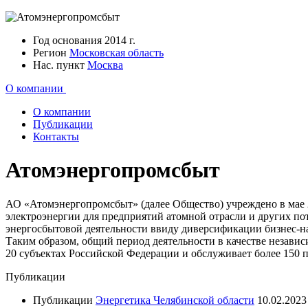
Год основания
2014 г.
Регион
Московская область
Нас. пункт
Москва
О компании
О компании
Публикации
Контакты
Атомэнергопромсбыт
АО «Атомэнергопромсбыт» (далее Общество) учреждено в мае 
электроэнергии для предприятий атомной отрасли и других п
энергосбытовой деятельности ввиду диверсификации бизнес-
Таким образом, общий период деятельности в качестве независ
20 субъектах Российской Федерации и обслуживает более 150 п
Публикации
Публикации
Энергетика Челябинской области
10.02.2023