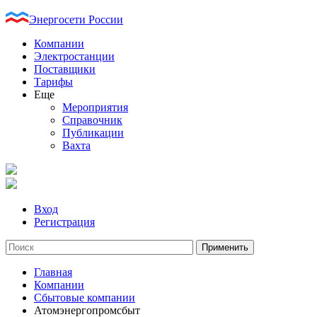
Энергосети России
Компании
Электростанции
Поставщики
Тарифы
Еще
Мероприятия
Справочник
Публикации
Вахта
Вход
Регистрация
Главная
Компании
Сбытовые компании
Атомэнергопромсбыт