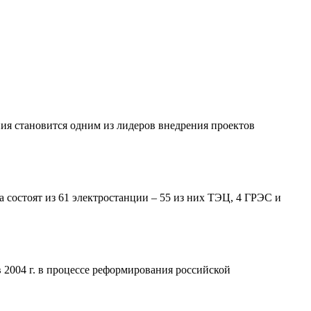
я становится одним из лидеров внедрения проектов
состоят из 61 электростанции – 55 из них ТЭЦ, 4 ГРЭС и
2004 г. в процессе реформирования российской