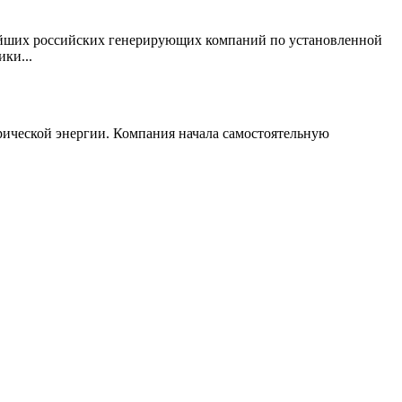
нейших российских генерирующих компаний по установленной
ки...
ической энергии. Компания начала самостоятельную