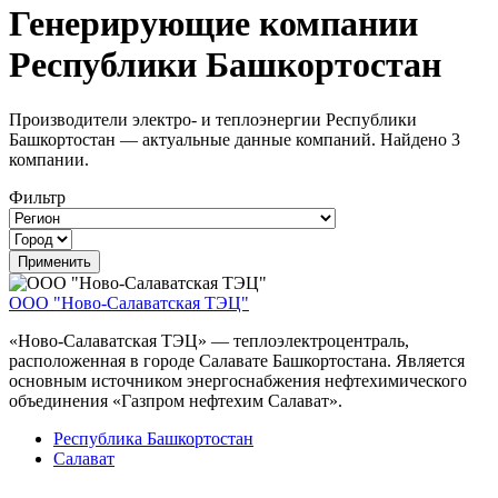
Генерирующие компании
Республики Башкортостан
Производители электро- и теплоэнергии Республики
Башкортостан — актуальные данные компаний. Найдено 3
компании.
Фильтр
ООО "Ново-Салаватская ТЭЦ"
«Ново-Салаватская ТЭЦ» — теплоэлектроцентраль,
расположенная в городе Салавате Башкортостана. Является
основным источником энергоснабжения нефтехимического
объединения «Газпром нефтехим Салават».
Республика Башкортостан
Салават