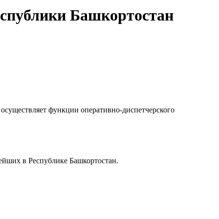
еспублики Башкортостан
осуществляет функции оперативно-диспетчерского
йших в Республике Башкортостан.