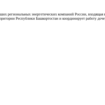
ших региональных энергетических компаний России, входящая 
ритории Республики Башкортостан и координирует работу доче