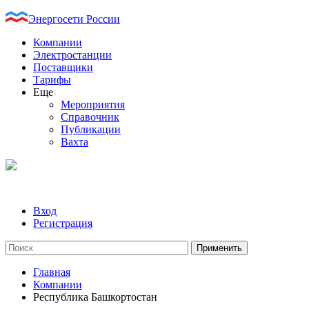
Энергосети России
Компании
Электростанции
Поставщики
Тарифы
Еще
Мероприятия
Справочник
Публикации
Вахта
Вход
Регистрация
Главная
Компании
Республика Башкортостан