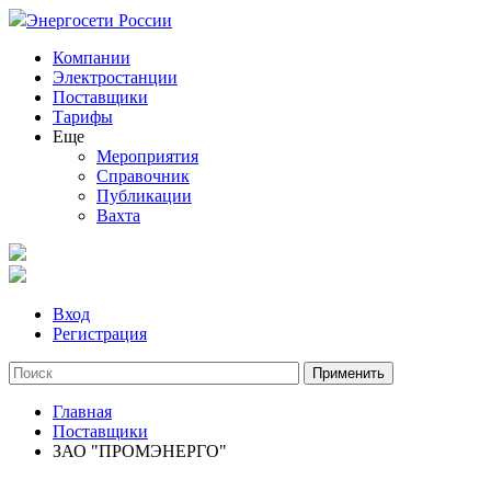
Энергосети России
Компании
Электростанции
Поставщики
Тарифы
Еще
Мероприятия
Справочник
Публикации
Вахта
Вход
Регистрация
Главная
Поставщики
ЗАО "ПРОМЭНЕРГО"