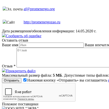
af@promenergo.org
Эл. почта
http://promenergozao.ru
Сайт
Дата размещения/обновления информации: 14.05.2020 г.
Сообщить об ошибке
Оставить отзыв
Ваше имя
Ваши впечатл
Отзыв
*
Прикрепить файл
Максимальный размер файла:
5 МБ
. Допустимые типы файлов
Нажимая кнопку «Отправить» вы соглашаетесь
Похожие поставщики