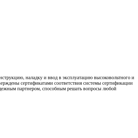
нструкцию, наладку и ввод в эксплуатацию высоковольтного и
тверждены сертификатами соответствия системы сертификации
надежным партнером, способным решать вопросы любой