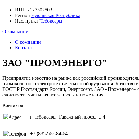
ИНН
2127302503
Регион
Чувашская Республика
Нас. пункт
Чебоксары
О компании
О компании
Контакты
ЗАО "ПРОМЭНЕРГО"
Предприятие известно на рынке как российский производитель
низковольтного электротехнического оборудования. Качество
ГОСТ Р Госстандарта России, Энергосерт. ЗАО «Промэнерго» 
сложности, учитывая все запросы и пожелания.
Контакты
г Чебоксары, Гаражный проезд, д 4
Адрес
+7 (8352)62-84-64
Телефон