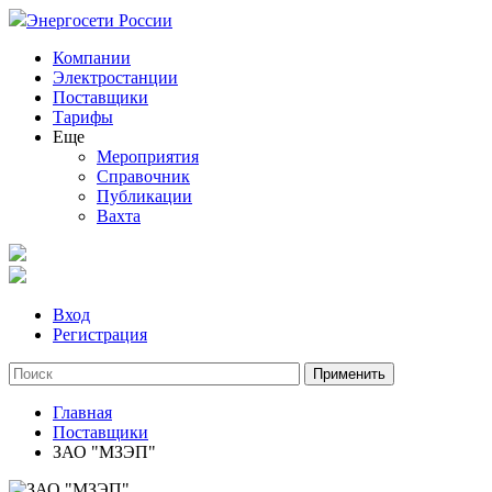
Энергосети России
Компании
Электростанции
Поставщики
Тарифы
Еще
Мероприятия
Справочник
Публикации
Вахта
Вход
Регистрация
Главная
Поставщики
ЗАО "МЗЭП"