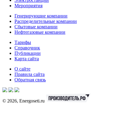
Электростанции
Мероприятия
Генерирующие компании
Распределительные компании
Сбытовые компании
Нефтегазовые компании
Тарифы
Справочник
Публикации
Карта сайта
О сайте
Правила сайта
Обратная связь
© 2026, Energoseti.ru