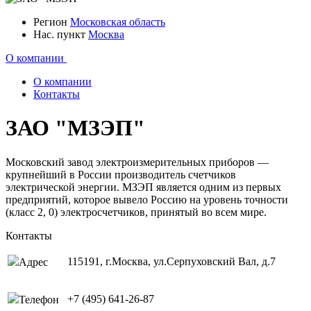
Регион
Московская область
Нас. пункт
Москва
О компании
О компании
Контакты
ЗАО "МЗЭП"
Московский завод электроизмерительных приборов —
крупнейший в России производитель счетчиков
электрической энергии. МЗЭП является одним из первых
предприятий, которое вывело Россию на уровень точности
(класс 2, 0) электросчетчиков, принятый во всем мире.
Контакты
115191, г.Москва, ул.Серпуховский Вал, д.7
Адрес
+7 (495) 641-26-87
Телефон