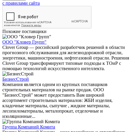
с правилами сайта
Похожие поставщики
ООО "Кловер Групп"
Clover Group — российский разработчик решений в области
прогнозного обслуживания для железнодорожной отрасли,
энергетики, машиностроения, нефтегазовой отрасли. Решения
Clover Group трансформируют типовые подходы к ТОиР с
помощью технологий искусственного интеллекта.
БизнесСтрой
Компания является одним из крупных поставщиков
строительных материалов на рынке продаж. ООО
"БизнесСтрой" может предоставить Вам широкий
ассортимент строительных материалов: ЖБИ изделия,
кладочные материалы, сыпучие , жидкие материалы,
лесопиломатериалы, металопрокат, отделочные и
изоляционные...
Группа Компаний Комита