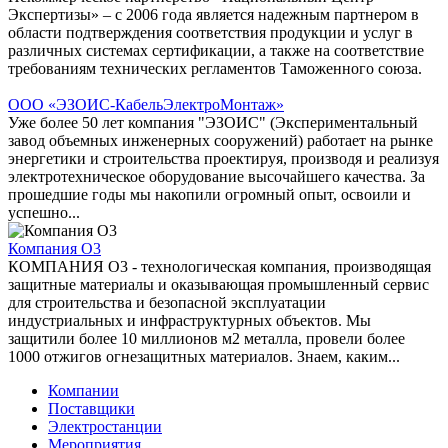
Экспертизы» – с 2006 года является надежным партнером в
области подтверждения соответствия продукции и услуг в
различных системах сертификации, а также на соответствие
требованиям технических регламентов Таможенного союза.
ООО «ЭЗОИС-КабельЭлектроМонтаж»
Уже более 50 лет компания "ЭЗОИС" (Экспериментальный
завод объемных инженерных сооружений) работает на рынке
энергетики и строительства проектируя, производя и реализуя
электротехническое оборудование высочайшего качества. За
прошедшие годы мы накопили огромный опыт, освоили и
успешно...
Компания О3
КОМПАНИЯ О3 - технологическая компания, производящая
защитные материалы и оказывающая промышленный сервис
для строительства и безопасной эксплуатации
индустриальных и инфраструктурных объектов. Мы
защитили более 10 миллионов м2 металла, провели более
1000 отжигов огнезащитных материалов. Знаем, каким...
Компании
Поставщики
Электростанции
Мероприятия