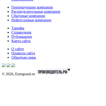
Генерирующие компании
Распределительные компании
Сбытовые компании
Нефтегазовые компании
Тарифы
Справочник
Публикации
Карта сайта
О сайте
Правила сайта
Обратная связь
© 2026, Energoseti.ru