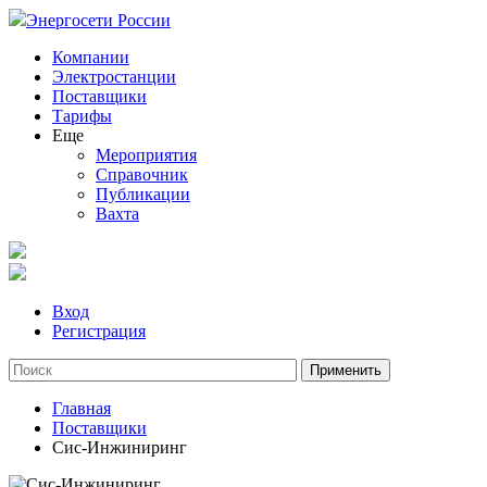
Энергосети России
Компании
Электростанции
Поставщики
Тарифы
Еще
Мероприятия
Справочник
Публикации
Вахта
Вход
Регистрация
Главная
Поставщики
Сис-Инжиниринг