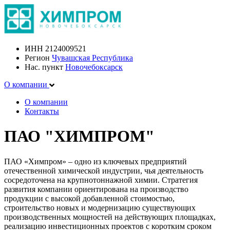
ИНН
2124009521
Регион
Чувашская Республика
Нас. пункт
Новочебоксарск
О компании
О компании
Контакты
ПАО "ХИМПРОМ"
ПАО «Химпром» – одно из ключевых предприятий
отечественной химической индустрии, чья деятельность
сосредоточена на крупнотоннажной химии. Стратегия
развития компании ориентирована на производство
продукции с высокой добавленной стоимостью,
строительство новых и модернизацию существующих
производственных мощностей на действующих площадках,
реализацию инвестиционных проектов с коротким сроком