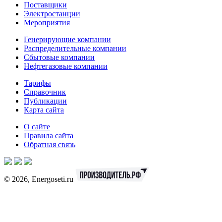
Поставщики
Электростанции
Мероприятия
Генерирующие компании
Распределительные компании
Сбытовые компании
Нефтегазовые компании
Тарифы
Справочник
Публикации
Карта сайта
О сайте
Правила сайта
Обратная связь
© 2026, Energoseti.ru