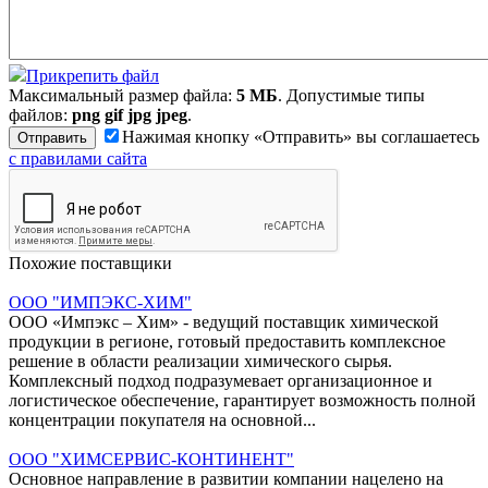
Прикрепить файл
Максимальный размер файла:
5 МБ
. Допустимые типы
файлов:
png gif jpg jpeg
.
Нажимая кнопку «Отправить» вы соглашаетесь
с правилами сайта
Похожие поставщики
ООО "ИМПЭКС-ХИМ"
ООО «Импэкс – Хим» - ведущий поставщик химической
продукции в регионе, готовый предоставить комплексное
решение в области реализации химического сырья.
Комплексный подход подразумевает организационное и
логистическое обеспечение, гарантирует возможность полной
концентрации покупателя на основной...
ООО "ХИМСЕРВИС-КОНТИНЕНТ"
Основное направление в развитии компании нацелено на