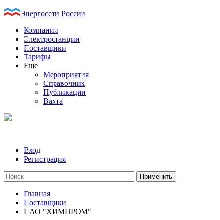
Энергосети России
Компании
Электростанции
Поставщики
Тарифы
Еще
Мероприятия
Справочник
Публикации
Вахта
Вход
Регистрация
Главная
Поставщики
ПАО "ХИМПРОМ"