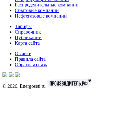
Распределительные компании
Сбытовые компании
Нефтегазовые компании
Тарифы
Справочник
Публикации
Карта сайта
О сайте
Правила сайта
Обратная связь
© 2026, Energoseti.ru