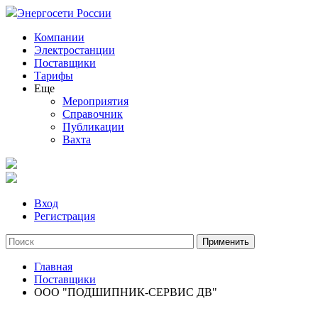
Энергосети России
Компании
Электростанции
Поставщики
Тарифы
Еще
Мероприятия
Справочник
Публикации
Вахта
Вход
Регистрация
Главная
Поставщики
ООО "ПОДШИПНИК-СЕРВИС ДВ"