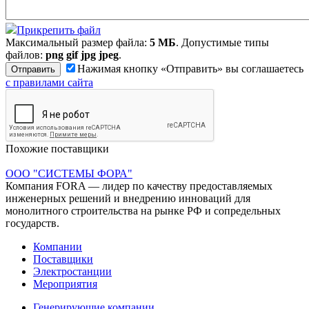
Прикрепить файл
Максимальный размер файла:
5 МБ
. Допустимые типы
файлов:
png gif jpg jpeg
.
Нажимая кнопку «Отправить» вы соглашаетесь
с правилами сайта
Похожие поставщики
ООО "СИСТЕМЫ ФОРА"
Компания FORA — лидер по качеству предоставляемых
инженерных решений и внедрению инноваций для
монолитного строительства на рынке РФ и сопредельных
государств.
Компании
Поставщики
Электростанции
Мероприятия
Генерирующие компании