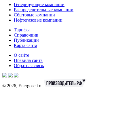
Генерирующие компании
Распределительные компании
Сбытовые компании
Нефтегазовые компании
Тарифы
Справочник
Публикации
Карта сайта
О сайте
Правила сайта
Обратная связь
© 2026, Energoseti.ru