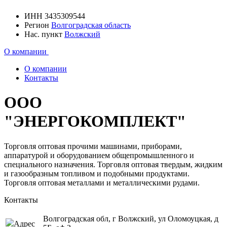
ИНН
3435309544
Регион
Волгоградская область
Нас. пункт
Волжский
О компании
О компании
Контакты
ООО
"ЭНЕРГОКОМПЛЕКТ"
Торговля оптовая прочими машинами, приборами,
аппаратурой и оборудованием общепромышленного и
специального назначения. Торговля оптовая твердым, жидким
и газообразным топливом и подобными продуктами.
Торговля оптовая металлами и металлическими рудами.
Контакты
Волгоградская обл, г Волжский, ул Оломоуцкая, д
Адрес