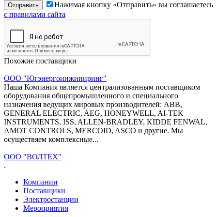
Нажимая кнопку «Отправить» вы соглашаетесь
с правилами сайта
Похожие поставщики
ООО "Югэнергоинжиниринг"
Наша Компания является централизованным поставщиком
оборудования общепромышленного и специального
назначения ведущих мировых производителей: ABB,
GENERAL ELECTRIC, AEG, HONEYWELL, AI-TEK
INSTRUMENTS, ISS, ALLEN-BRADLEY, KIDDE FENWAL,
AMOT CONTROLS, MERCOID, ASCO и другие. Мы
осуществяем комплексные...
ООО "ВОЛТЕХ"
.
Компании
Поставщики
Электростанции
Мероприятия