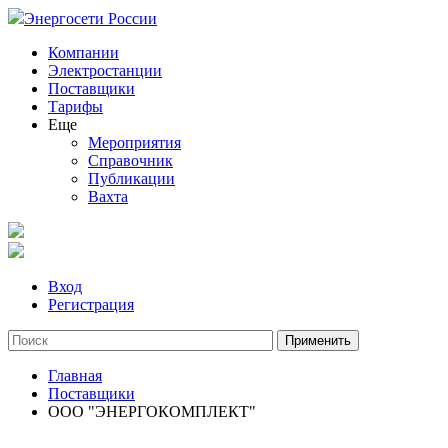
Энергосети России
Компании
Электростанции
Поставщики
Тарифы
Еще
Мероприятия
Справочник
Публикации
Вахта
Вход
Регистрация
Главная
Поставщики
ООО "ЭНЕРГОКОМПЛЕКТ"