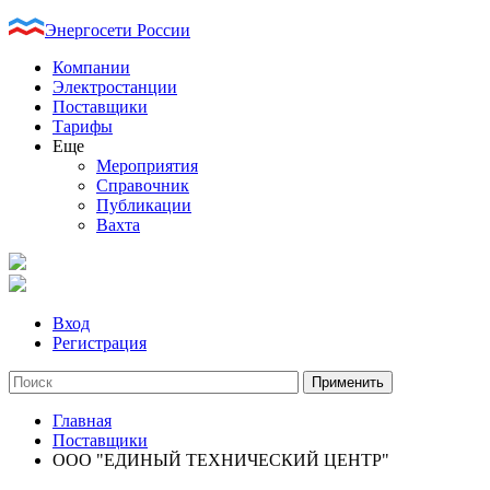
Энергосети России
Компании
Электростанции
Поставщики
Тарифы
Еще
Мероприятия
Справочник
Публикации
Вахта
Вход
Регистрация
Главная
Поставщики
ООО "ЕДИНЫЙ ТЕХНИЧЕСКИЙ ЦЕНТР"