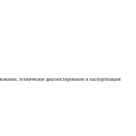
ание, техническое диагностирование и паспортизация