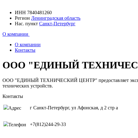
ИНН
7840481260
Регион
Ленинградская область
Нас. пункт
Санкт-Петербург
О компании
О компании
Контакты
ООО "ЕДИНЫЙ ТЕХНИЧЕС
ООО "ЕДИНЫЙ ТЕХНИЧЕСКИЙ ЦЕНТР" предоставляет экспертиз
технических устройств.
Контакты
г Санкт-Петербург, ул Афонская, д 2 стр а
Адрес
+7(812)244-29-33
Телефон