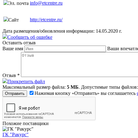
info@etcentre.ru
Эл. почта
http://etcentre.ru/
Сайт
Дата размещения/обновления информации: 14.05.2020 г.
Сообщить об ошибке
Оставить отзыв
Ваше имя
Ваши впечатл
Отзыв
*
Прикрепить файл
Максимальный размер файла:
5 МБ
. Допустимые типы файлов
Нажимая кнопку «Отправить» вы соглашаетесь
Похожие поставщики
ГК "Ракурс"