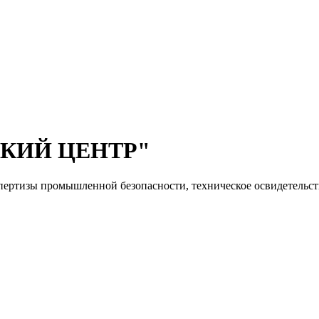
КИЙ ЦЕНТР"
ы промышленной безопасности, техническое освидетельствов