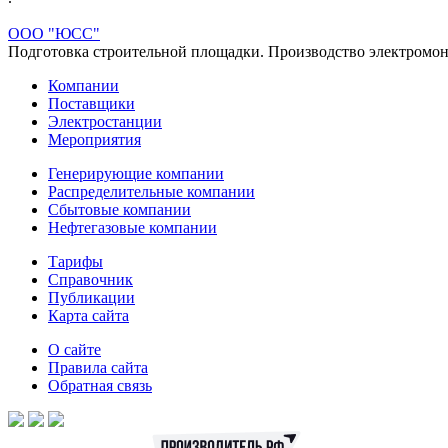
ООО "ЮСС"
Подготовка строительной площадки. Производство электромон
Компании
Поставщики
Электростанции
Мероприятия
Генерирующие компании
Распределительные компании
Сбытовые компании
Нефтегазовые компании
Тарифы
Справочник
Публикации
Карта сайта
О сайте
Правила сайта
Обратная связь