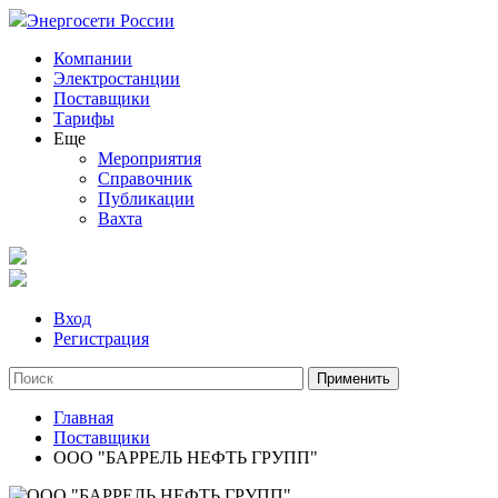
Энергосети России
Компании
Электростанции
Поставщики
Тарифы
Еще
Мероприятия
Справочник
Публикации
Вахта
Вход
Регистрация
Главная
Поставщики
ООО "БАРРЕЛЬ НЕФТЬ ГРУПП"