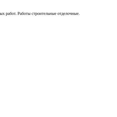
х работ. Работы строительные отделочные.