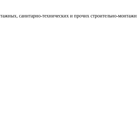
тажных, санитарно-технических и прочих строительно-монтажны