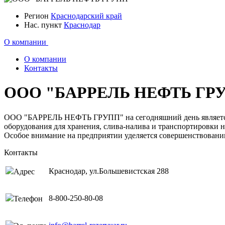
Регион
Краснодарский край
Нас. пункт
Краснодар
О компании
О компании
Контакты
ООО "БАРРЕЛЬ НЕФТЬ ГР
ООО "БАРРЕЛЬ НЕФТЬ ГРУПП" на сегодняшний день является
оборудования для хранения, слива-налива и транспортировки 
Особое внимание на предприятии уделяется совершенствовани
Контакты
Краснодар, ул.Большевистская 288
Адрес
8-800-250-80-08
Телефон