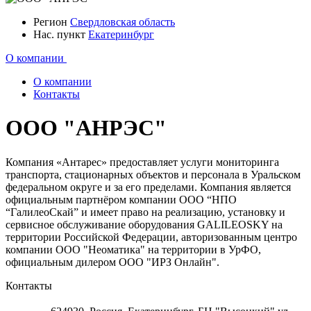
Регион
Свердловская область
Нас. пункт
Екатеринбург
О компании
О компании
Контакты
ООО "АНРЭС"
Компания «Антарес» предоставляет услуги мониторинга
транспорта, стационарных объектов и персонала в Уральском
федеральном округе и за его пределами. Компания является
официальным партнёром компании ООО “НПО
“ГалилеоСкай” и имеет право на реализацию, установку и
сервисное обслуживание оборудования GALILEOSKY на
территории Российской Федерации, авторизованным центро
компании ООО "Неоматика" на территории в УрФО,
официальным дилером ООО "ИРЗ Онлайн".
Контакты