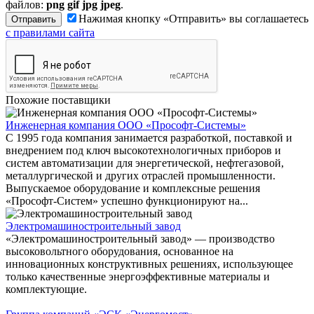
файлов:
png gif jpg jpeg
.
Нажимая кнопку «Отправить» вы соглашаетесь
с правилами сайта
Похожие поставщики
Инженерная компания ООО «Прософт-Системы»
С 1995 года компания занимается разработкой, поставкой и
внедрением под ключ высокотехнологичных приборов и
систем автоматизации для энергетической, нефтегазовой,
металлургической и других отраслей промышленности.
Выпускаемое оборудование и комплексные решения
«Прософт-Систем» успешно функционируют на...
Электромашиностроительный завод
«Электромашиностроительный завод» — производство
высоковольтного оборудования, основанное на
инновационных конструктивных решениях, использующее
только качественные энергоэффективные материалы и
комплектующие.