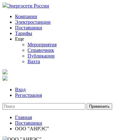
Энергосети России
Компании
Электростанции
Поставщики
Тарифы
Еще
Мероприятия
Справочник
Публикации
Вахта
Вход
Регистрация
Главная
Поставщики
ООО "АНРЭС"