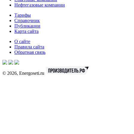
Нефтегазовые компании
Тарифы
Справочник
Публикации
Карта сайта
О сайте
Правила сайта
Обратная связь
© 2026, Energoseti.ru