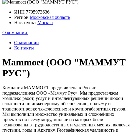
ИНН
7705973636
Регион
Московская область
Нас. пункт
Москва
О компании
О компании
Контакты
Mammoet (ООО "МАММУТ
РУС")
Компания МАММОЕТ представлена в России
подразделением ООО «Маммут Рус». Мы предоставляем
комплекс работ, услуг и интеллектуальных решений любой
сложности по инженерному обеспечению, подъему и
транспортировке тяжеловесных и крупногабаритных грузов.
Мы выполнили множество уникальных и сложнейших
проектов по всему миру, многие из которых были
реализованы в труднодоступных и удаленных местах, включая
пустыни, горы и Арктику. Географическая удаленность и