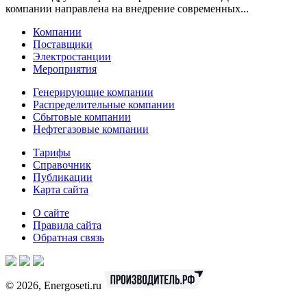
компании направлена на внедрение современных...
Компании
Поставщики
Электростанции
Мероприятия
Генерирующие компании
Распределительные компании
Сбытовые компании
Нефтегазовые компании
Тарифы
Справочник
Публикации
Карта сайта
О сайте
Правила сайта
Обратная связь
© 2026, Energoseti.ru