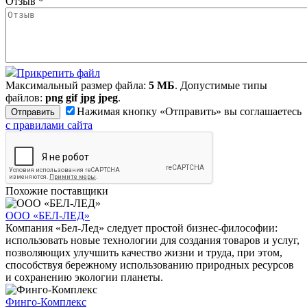
Отзыв
*
Прикрепить файл
Максимальный размер файла:
5 МБ
. Допустимые типы
файлов:
png gif jpg jpeg
.
Нажимая кнопку «Отправить» вы соглашаетесь
с правилами сайта
Похожие поставщики
ООО «БЕЛ-ЛЕД»
Компания «Бел-Лед» следует простой бизнес-философии:
использовать новые технологии для создания товаров и услуг,
позволяющих улучшить качество жизни и труда, при этом,
способствуя бережному использованию природных ресурсов
и сохранению экологии планеты.
Финго-Комплекс