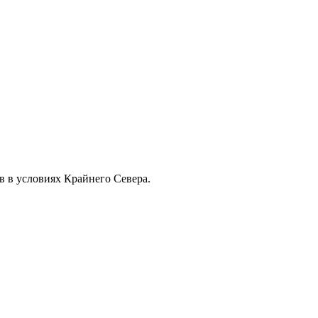
в в условиях Крайнего Севера.