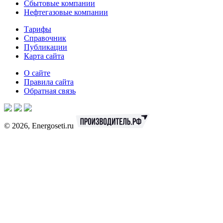
Сбытовые компании
Нефтегазовые компании
Тарифы
Справочник
Публикации
Карта сайта
О сайте
Правила сайта
Обратная связь
© 2026, Energoseti.ru