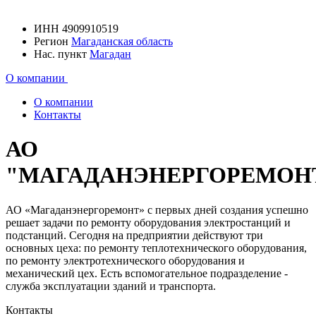
ИНН
4909910519
Регион
Магаданская область
Нас. пункт
Магадан
О компании
О компании
Контакты
АО
"МАГАДАНЭНЕРГОРЕМОН
АО «Магаданэнергоремонт» с первых дней создания успешно
решает задачи по ремонту оборудования электростанций и
подстанций. Сегодня на предприятии действуют три
основных цеха: по ремонту теплотехнического оборудования,
по ремонту электротехнического оборудования и
механический цех. Есть вспомогательное подразделение -
служба эксплуатации зданий и транспорта.
Контакты