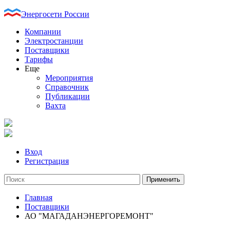
Энергосети России
Компании
Электростанции
Поставщики
Тарифы
Еще
Мероприятия
Справочник
Публикации
Вахта
Вход
Регистрация
Главная
Поставщики
АО "МАГАДАНЭНЕРГОРЕМОНТ"