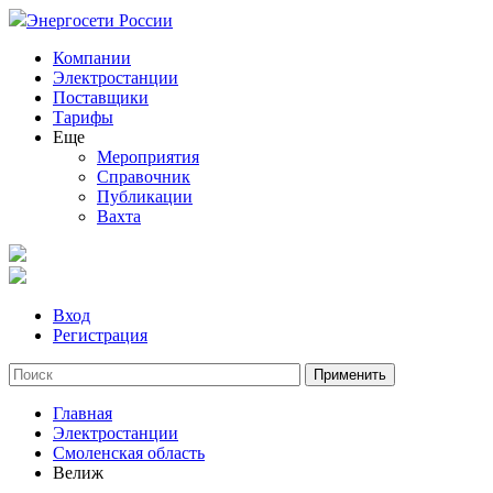
Энергосети России
Компании
Электростанции
Поставщики
Тарифы
Еще
Мероприятия
Справочник
Публикации
Вахта
Вход
Регистрация
Главная
Электростанции
Смоленская область
Велиж