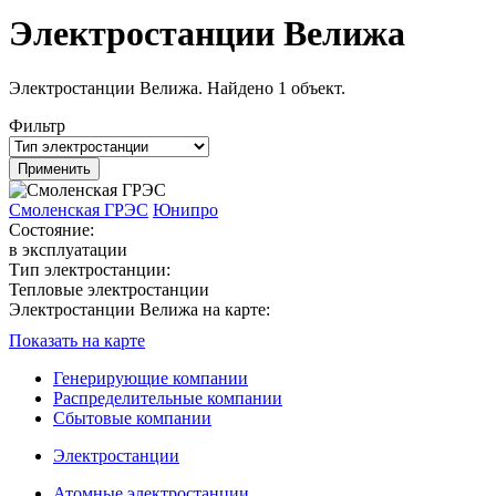
Электростанции Велижа
Электростанции Велижа. Найдено 1 объект.
Фильтр
Смоленская ГРЭС
Юнипро
Состояние:
в эксплуатации
Тип электростанции:
Тепловые электростанции
Электростанции Велижа на карте:
Показать на карте
Генерирующие компании
Распределительные компании
Сбытовые компании
Электростанции
Атомные электростанции