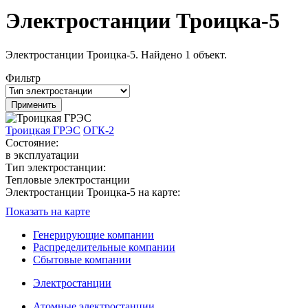
Электростанции Троицка-5
Электростанции Троицка-5. Найдено 1 объект.
Фильтр
Троицкая ГРЭС
ОГК-2
Состояние:
в эксплуатации
Тип электростанции:
Тепловые электростанции
Электростанции Троицка-5 на карте:
Показать на карте
Генерирующие компании
Распределительные компании
Сбытовые компании
Электростанции
Атомные электростанции