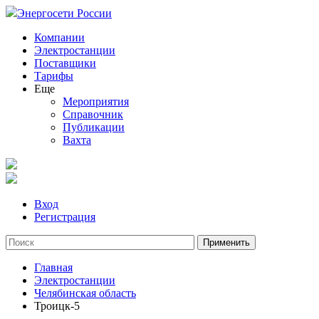
Энергосети России
Компании
Электростанции
Поставщики
Тарифы
Еще
Мероприятия
Справочник
Публикации
Вахта
Вход
Регистрация
Главная
Электростанции
Челябинская область
Троицк-5