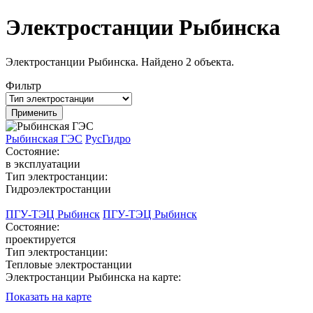
Электростанции Рыбинска
Электростанции Рыбинска. Найдено 2 объекта.
Фильтр
Рыбинская ГЭС
РусГидро
Состояние:
в эксплуатации
Тип электростанции:
Гидроэлектростанции
ПГУ-ТЭЦ Рыбинск
ПГУ-ТЭЦ Рыбинск
Состояние:
проектируется
Тип электростанции:
Тепловые электростанции
Электростанции Рыбинска на карте:
Показать на карте