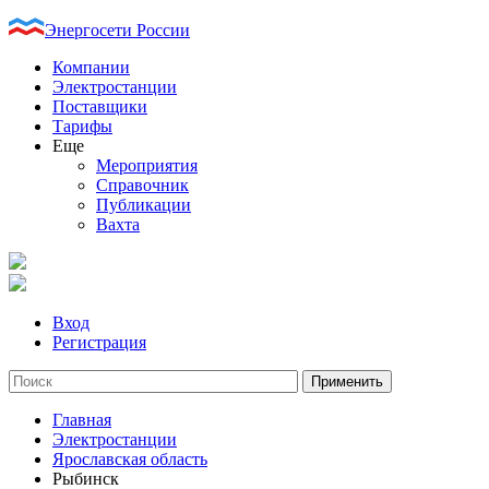
Энергосети России
Компании
Электростанции
Поставщики
Тарифы
Еще
Мероприятия
Справочник
Публикации
Вахта
Вход
Регистрация
Главная
Электростанции
Ярославская область
Рыбинск