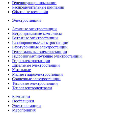
Генерирующие компании
Распределительные компании
Сбытовые компании
Электростанции
Атомные электростанции
Ветро-дизельные комплексы
Ветряные электростанции
Газопоршневые электростанции
Газотурбинные электростанции
Геотермальные электростанции
Гидроаккумулирующие электростанции
Гидроэлектростанции
Дизельные электростанции
Котельные
Малые гидроэлектростанции
Солнечные электростанции
Тепловые электростанции
Теплоэлектроцентрали
Компании
Поставщики
Электростанции
Мероприятия