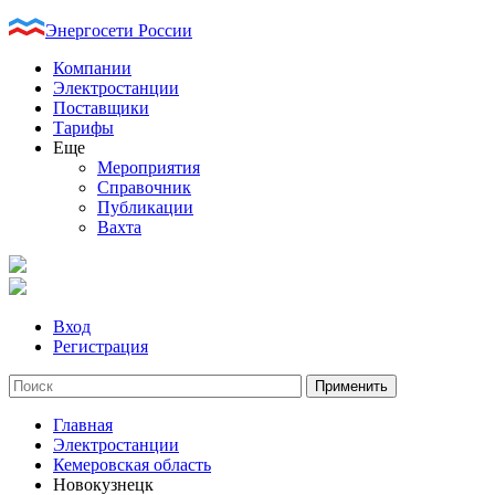
Энергосети России
Компании
Электростанции
Поставщики
Тарифы
Еще
Мероприятия
Справочник
Публикации
Вахта
Вход
Регистрация
Главная
Электростанции
Кемеровская область
Новокузнецк