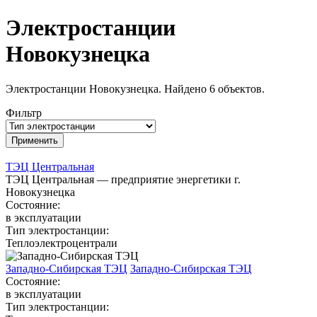
Электростанции
Новокузнецка
Электростанции Новокузнецка. Найдено 6 объектов.
Фильтр
ТЭЦ Центральная
ТЭЦ Центральная — предприятие энергетики г.
Новокузнецка
Состояние:
в эксплуатации
Тип электростанции:
Теплоэлектроцентрали
Западно-Сибирская ТЭЦ
Западно-Сибирская ТЭЦ
Состояние:
в эксплуатации
Тип электростанции: