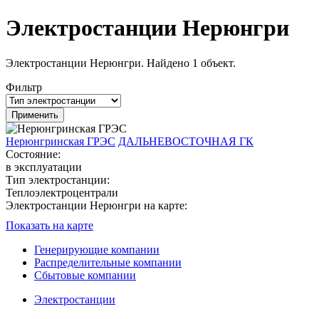
Электростанции Нерюнгри
Электростанции Нерюнгри. Найдено 1 объект.
Фильтр
Нерюнгринская ГРЭС
ДАЛЬНЕВОСТОЧНАЯ ГК
Состояние:
в эксплуатации
Тип электростанции:
Теплоэлектроцентрали
Электростанции Нерюнгри на карте:
Показать на карте
Генерирующие компании
Распределительные компании
Сбытовые компании
Электростанции